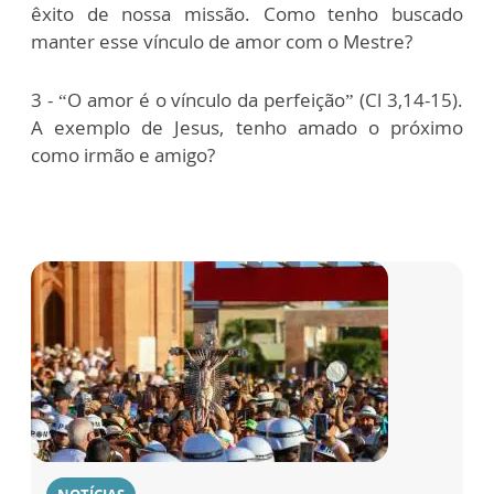
êxito de nossa missão. Como tenho buscado
manter esse vínculo de amor com o Mestre?
3 - “O amor é o vínculo da perfeição” (Cl 3,14-15).
A exemplo de Jesus, tenho amado o próximo
como irmão e amigo?