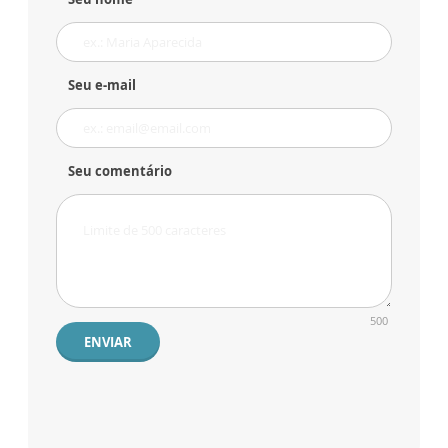
Seu e-mail
Seu comentário
500
ENVIAR