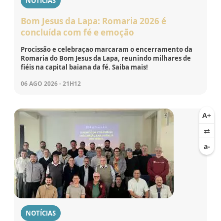
NOTÍCIAS
Bom Jesus da Lapa: Romaria 2026 é
concluída com fé e emoção
Procissão e celebraçao marcaram o encerramento da
Romaria do Bom Jesus da Lapa, reunindo milhares de
fiéis na capital baiana da fé. Saiba mais!
06 AGO 2026 - 21H12
NOTÍCIAS