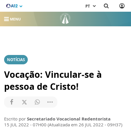
PT
MENU
NOTÍCIAS
Vocação: Vincular-se à
pessoa de Cristo!
Escrito por
Secretariado Vocacional Redentorista
15 JUL 2022 - 07H00 (Atualizada em 26 JUL 2022 - 09H37)