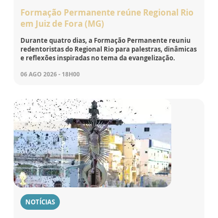
Formação Permanente reúne Regional Rio
em Juiz de Fora (MG)
Durante quatro dias, a Formação Permanente reuniu
redentoristas do Regional Rio para palestras, dinâmicas
e reflexões inspiradas no tema da evangelização.
06 AGO 2026 - 18H00
NOTÍCIAS