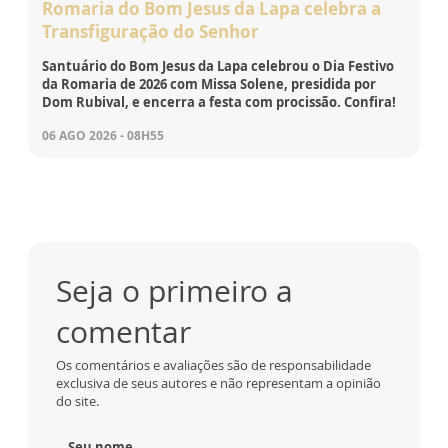
Romaria do Bom Jesus da Lapa celebra a
Transfiguração do Senhor
Santuário do Bom Jesus da Lapa celebrou o Dia Festivo
da Romaria de 2026 com Missa Solene, presidida por
Dom Rubival, e encerra a festa com procissão. Confira!
06 AGO 2026 - 08H55
Seja o primeiro a
comentar
Os comentários e avaliações são de responsabilidade
exclusiva de seus autores e não representam a opinião
do site.
Seu nome