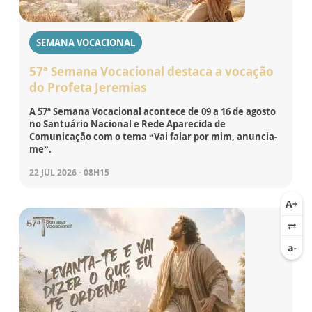
SEMANA VOCACIONAL
57ª Semana Vocacional destaca a vocação
do Profeta Jeremias
A 57ª Semana Vocacional acontece de 09 a 16 de agosto
no Santuário Nacional e Rede Aparecida de
Comunicação com o tema “Vai falar por mim, anuncia-
me”.
22 JUL 2026 - 08H15