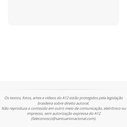
Os textos, fotos, artes e vídeos do A12 estão protegidos pela legislação
brasileira sobre direito autoral.
Não reproduza o conteúdo em outro meio de comunicação, eletrônico ou
impresso, sem autorização expressa do A12
(faleconosco@santuarionacional.com).