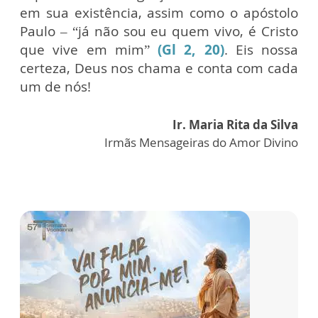
em sua existência, assim como o apóstolo
Paulo – “já não sou eu quem vivo, é Cristo
que vive em mim”
(Gl 2, 20)
. Eis nossa
certeza, Deus nos chama e conta com cada
um de nós!
Ir. Maria Rita da Silva
Irmãs Mensageiras do Amor Divino