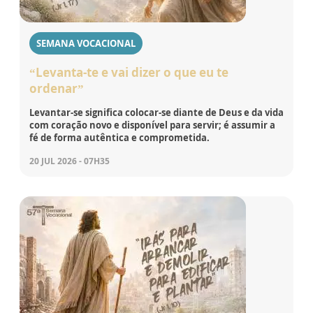
SEMANA VOCACIONAL
“Levanta-te e vai dizer o que eu te
ordenar”
Levantar-se significa colocar-se diante de Deus e da vida
com coração novo e disponível para servir; é assumir a
fé de forma autêntica e comprometida.
20 JUL 2026 - 07H35