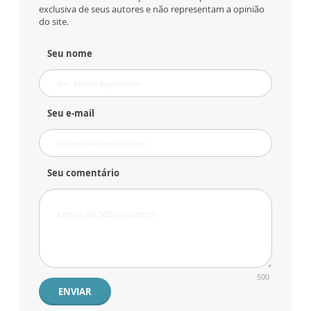
exclusiva de seus autores e não representam a opinião
do site.
Seu nome
Seu e-mail
Seu comentário
500
ENVIAR