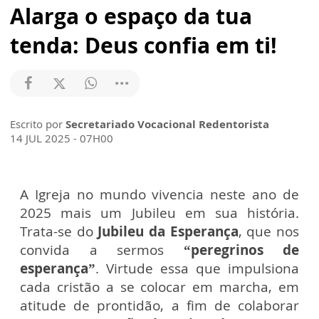
Alarga o espaço da tua
tenda: Deus confia em ti!
Escrito por
Secretariado Vocacional Redentorista
14 JUL 2025 - 07H00
A Igreja no mundo vivencia neste ano de
2025 mais um Jubileu em sua história.
Trata-se do
Jubileu da Esperança
, que nos
convida a sermos
“peregrinos de
esperança”
. Virtude essa que impulsiona
cada cristão a se colocar em marcha, em
atitude de prontidão, a fim de colaborar