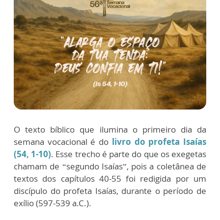
O texto bíblico que ilumina o primeiro dia da
semana vocacional é do
livro do profeta Isaías
(54, 1-10)
. Esse trecho é parte do que os exegetas
chamam de “segundo Isaías”, pois a coletânea de
textos dos capítulos 40-55 foi redigida por um
discípulo do profeta Isaías, durante o período de
exílio (597-539 a.C.).