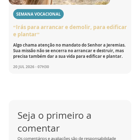
SEMANA VOCACIONAL
“Irás para arrancar e demolir, para edificar
e plantar”
Algo chama atenção no mandato do Senhor a Jeremias.
Sua missão não se encerra no arrancar e destruir, mas
precisa também dar a sua vida para edificar e plantar.
20 JUL 2026 - 07H30
Seja o primeiro a
comentar
Os comentários e avaliações são de responsabilidade