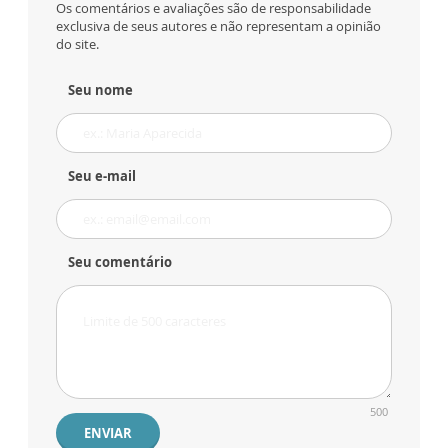
Os comentários e avaliações são de responsabilidade
exclusiva de seus autores e não representam a opinião
do site.
Seu nome
Seu e-mail
Seu comentário
500
ENVIAR