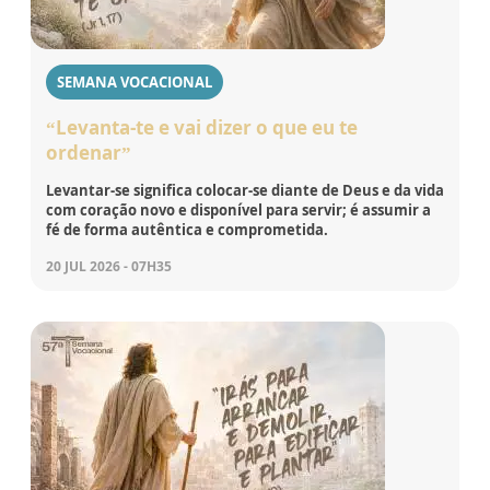
SEMANA VOCACIONAL
“Levanta-te e vai dizer o que eu te
ordenar”
Levantar-se significa colocar-se diante de Deus e da vida
com coração novo e disponível para servir; é assumir a
fé de forma autêntica e comprometida.
20 JUL 2026 - 07H35