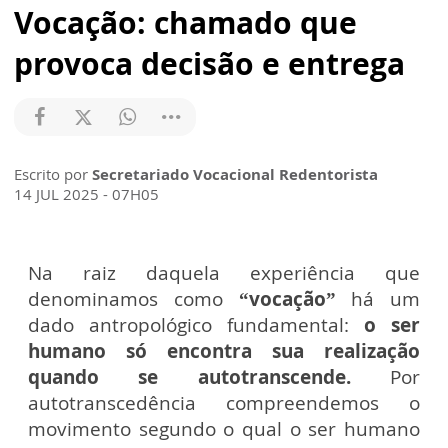
Vocação: chamado que
provoca decisão e entrega
Escrito por
Secretariado Vocacional Redentorista
14 JUL 2025 - 07H05
Na raiz daquela experiência que
denominamos como
“vocação”
há um
dado antropológico fundamental:
o ser
humano só encontra sua realização
quando se autotranscende.
Por
autotranscedência compreendemos o
movimento segundo o qual o ser humano