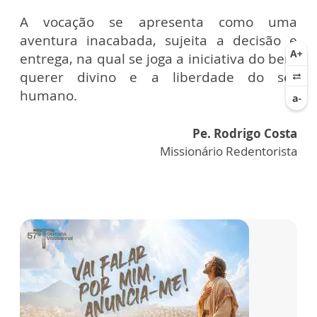
A vocação se apresenta como uma
aventura inacabada, sujeita a decisão e
entrega, na qual se joga a iniciativa do bem
querer divino e a liberdade do ser
humano.
Pe. Rodrigo Costa
Missionário Redentorista