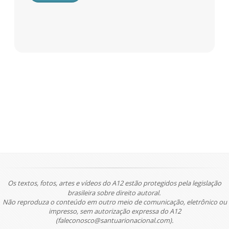
Os textos, fotos, artes e vídeos do A12 estão protegidos pela legislação
brasileira sobre direito autoral.
Não reproduza o conteúdo em outro meio de comunicação, eletrônico ou
impresso, sem autorização expressa do A12
(faleconosco@santuarionacional.com).