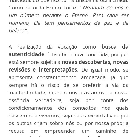
Como recorda Bruno Forte:
“Nenhum de nós é
um número perante o Eterno. Para cada ser
humano, Ele tem pensamentos de paz e de
beleza”
.
A realização da vocação como
busca da
autenticidade
é tarefa nunca concluída, porque
está sempre sujeita a
novas descobertas, novas
revisões e interpretações
. De igual modo, se
apresenta constantemente ameaçada, já que
sempre há o risco de se preferir a via da
inautenticidade, quando nos afastamos de nossa
essência verdadeira, seja por conta dos
condicionamentos dos contextos nos quais
nascemos e vivemos, seja pelas expectativas que
os outros criam sobre nós ou por nossa própria
recusa em empreender um caminho de