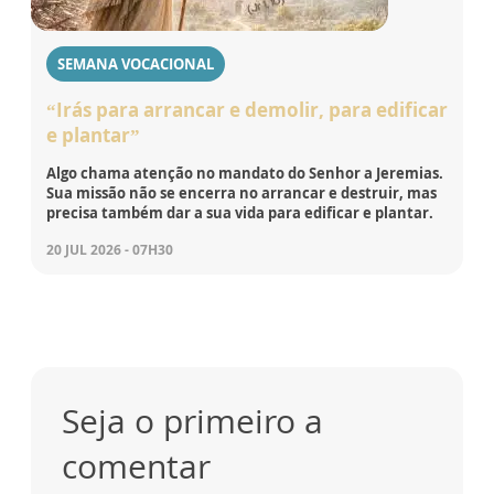
SEMANA VOCACIONAL
“Irás para arrancar e demolir, para edificar
e plantar”
Algo chama atenção no mandato do Senhor a Jeremias.
Sua missão não se encerra no arrancar e destruir, mas
precisa também dar a sua vida para edificar e plantar.
20 JUL 2026 - 07H30
Seja o primeiro a
comentar