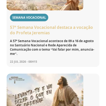
SEMANA VOCACIONAL
57ª Semana Vocacional destaca a vocação
do Profeta Jeremias
A 57ª Semana Vocacional acontece de 09 a 16 de agosto
no Santuário Nacional e Rede Aparecida de
Comunicação com o tema “Vai falar por mim, anuncia-
me”.
22 JUL 2026 - 08H15