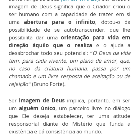
imagem de Deus significa que o Criador criou o
ser humano com a capacidade de trazer em si
uma
abertura para o infinito
, dotou-o da
possibilidade de se autotranscender, que lhe
possibilita dar uma
orientação para vida em
direção àquilo que o realiza
e o ajuda a
desabrochar todo seu potencial:
“O Deus da vida
tem, para cada vivente, um plano de amor, que,
no caso da criatura humana, passa por um
chamado e um livre resposta de aceitação ou de
rejeição”
(Bruno Forte).
Ser
imagem de Deus
implica, portanto, em ser
um
alguém único
, um parceiro livre no diálogo
que Ele deseja estabelecer, ter uma atitude
responsorial diante do Mistério que funda a
existência e dá consistência ao mundo.