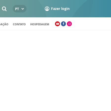
Fazer login
PT
OAÇÃO
CONTATO
HOSPEDAGEM