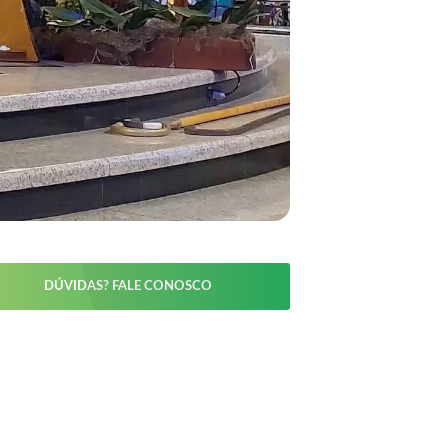
DÚVIDAS? FALE CONOSCO