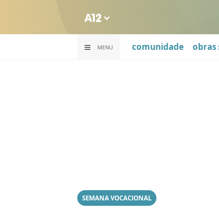
comunidade
obras 
MENU
SEMANA VOCACIONAL