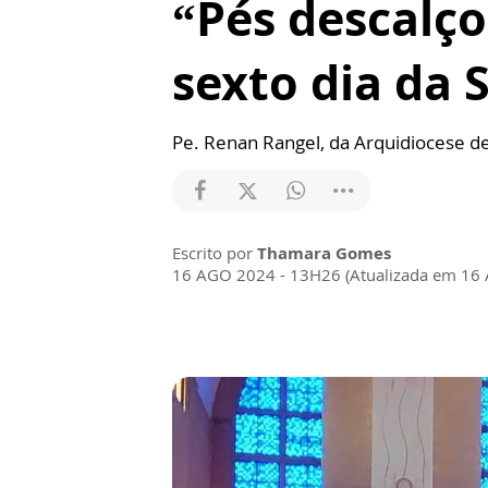
“Pés descalço
sexto dia da
Pe. Renan Rangel, da Arquidiocese de 
Escrito por
Thamara Gomes
16 AGO 2024 - 13H26 (Atualizada em 16