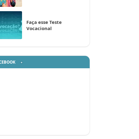
Faça esse Teste
Vocacional
CEBOOK