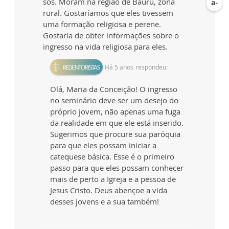
sós. Moram na região de Bauru, zona
rural. Gostaríamos que eles tivessem
uma formação religiosa e perene.
Gostaria de obter informações sobre o
ingresso na vida religiosa para eles.
Há 5 anos
respondeu:
Olá, Maria da Conceição! O ingresso
no seminário deve ser um desejo do
próprio jovem, não apenas uma fuga
da realidade em que ele está inserido.
Sugerimos que procure sua paróquia
para que eles possam iniciar a
catequese básica. Esse é o primeiro
passo para que eles possam conhecer
mais de perto a Igreja e a pessoa de
Jesus Cristo. Deus abençoe a vida
desses jovens e a sua também!