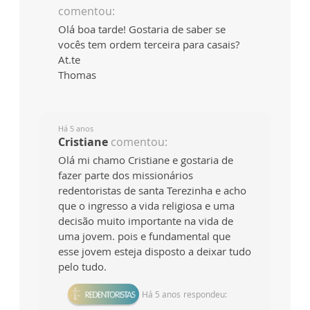
comentou:
Olá boa tarde! Gostaria de saber se
vocês tem ordem terceira para casais?
At.te
Thomas
Há 5 anos
Cristiane
comentou:
Olá mi chamo Cristiane e gostaria de
fazer parte dos missionários
redentoristas de santa Terezinha e acho
que o ingresso a vida religiosa e uma
decisão muito importante na vida de
uma jovem. pois e fundamental que
esse jovem esteja disposto a deixar tudo
pelo tudo.
Há 5 anos
respondeu: