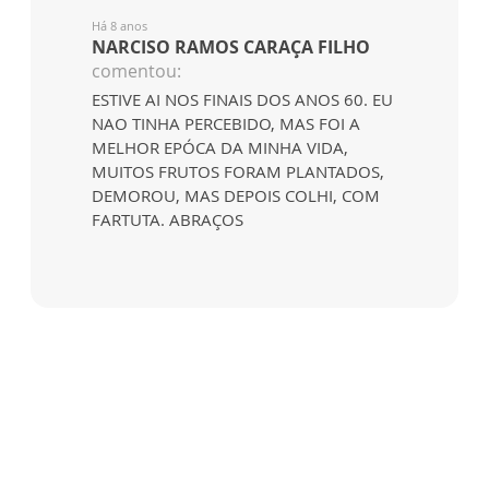
Há 8 anos
NARCISO RAMOS CARAÇA FILHO
comentou:
ESTIVE AI NOS FINAIS DOS ANOS 60. EU
NAO TINHA PERCEBIDO, MAS FOI A
MELHOR EPÓCA DA MINHA VIDA,
MUITOS FRUTOS FORAM PLANTADOS,
DEMOROU, MAS DEPOIS COLHI, COM
FARTUTA. ABRAÇOS