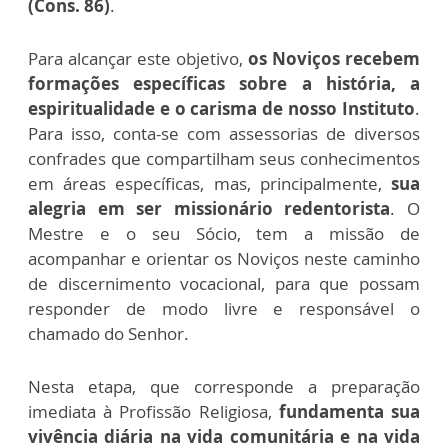
(Cons. 86)
.
Para alcançar este objetivo,
os Noviços recebem
formações específicas sobre a história, a
espiritualidade e o carisma de nosso Instituto
.
Para isso, conta-se com assessorias de diversos
confrades que compartilham seus conhecimentos
em áreas específicas, mas, principalmente,
sua
alegria em ser missionário redentorista
. O
Mestre e o seu Sócio, tem a missão de
acompanhar e orientar os Noviços neste caminho
de discernimento vocacional, para que possam
responder de modo livre e responsável o
chamado do Senhor.
Nesta etapa, que corresponde a preparação
imediata à Profissão Religiosa,
fundamenta sua
vivência diária na vida comunitária e na vida