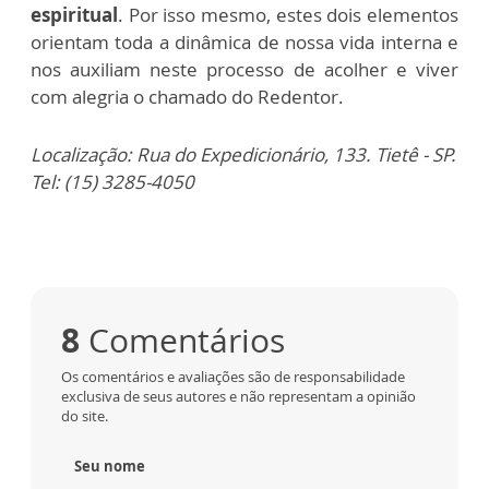
espiritual
. Por isso mesmo, estes dois elementos
orientam toda a dinâmica de nossa vida interna e
nos auxiliam neste processo de acolher e viver
com alegria o chamado do Redentor.
Localização:
Rua do Expedicionário, 133. Tietê - SP.
Tel: (15) 3285-4050
8
Comentários
Os comentários e avaliações são de responsabilidade
exclusiva de seus autores e não representam a opinião
do site.
Seu nome