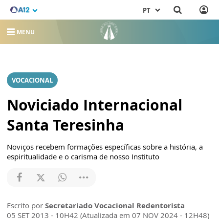
PT
MENU
VOCACIONAL
Noviciado Internacional
Santa Teresinha
Noviços recebem formações específicas sobre a história, a
espiritualidade e o carisma de nosso Instituto
Escrito por
Secretariado Vocacional Redentorista
05 SET 2013 - 10H42 (Atualizada em 07 NOV 2024 - 12H48)