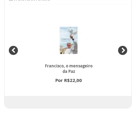
Francisco, o mensageiro
da Paz
Por R$22,00