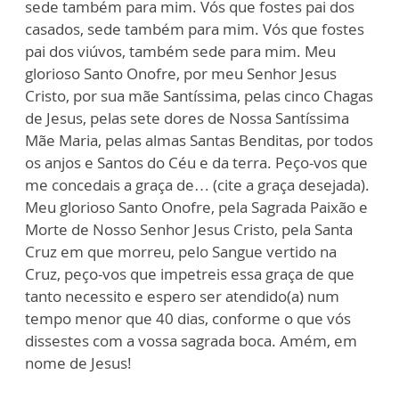
sede também para mim. Vós que fostes pai dos
casados, sede também para mim. Vós que fostes
pai dos viúvos, também sede para mim. Meu
glorioso Santo Onofre, por meu Senhor Jesus
Cristo, por sua mãe Santíssima, pelas cinco Chagas
de Jesus, pelas sete dores de Nossa Santíssima
Mãe Maria, pelas almas Santas Benditas, por todos
os anjos e Santos do Céu e da terra. Peço-vos que
me concedais a graça de… (cite a graça desejada).
Meu glorioso Santo Onofre, pela Sagrada Paixão e
Morte de Nosso Senhor Jesus Cristo, pela Santa
Cruz em que morreu, pelo Sangue vertido na
Cruz, peço-vos que impetreis essa graça de que
tanto necessito e espero ser atendido(a) num
tempo menor que 40 dias, conforme o que vós
dissestes com a vossa sagrada boca. Amém, em
nome de Jesus!