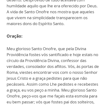
humildade aquilo que lhe era oferecido por Deus.
A vida de Santo Onofre nos mostra que aqueles
que vivem na simplicidade transparecem os
maiores dons do Espírito Santo.
Oração:
Meu glorioso Santo Onofre, que pela Divina
Providência fostes vós santificado e hoje estais no
círculo da Providência Divina, confessor das
verdades, consolador dos aflitos. Vós, às portas de
Roma, viestes encontrar-vos com o nosso Senhor
Jesus Cristo e a graça pedistes para que não
pecásseis. Assim como Lhe pedistes e recebestes
a graça, eu vos peço a minha. Meu glorioso Santo
Onofre, peço-vos que me façais esta esmola para
eu bem passar; vós que fostes pai dos solteiros,