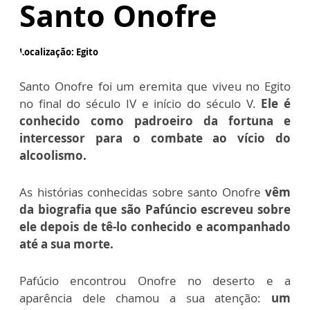
Santo Onofre
Localização: Egito
Santo Onofre foi um eremita que viveu no Egito
no final do século IV e início do século V.
Ele é
conhecido como padroeiro da fortuna e
intercessor para o combate ao vício do
alcoolismo.
As histórias conhecidas sobre santo Onofre
vêm
da biografia que são Pafúncio escreveu sobre
ele depois de tê-lo conhecido e acompanhado
até a sua morte.
Pafúcio encontrou Onofre no deserto e a
aparência dele chamou a sua atenção:
um