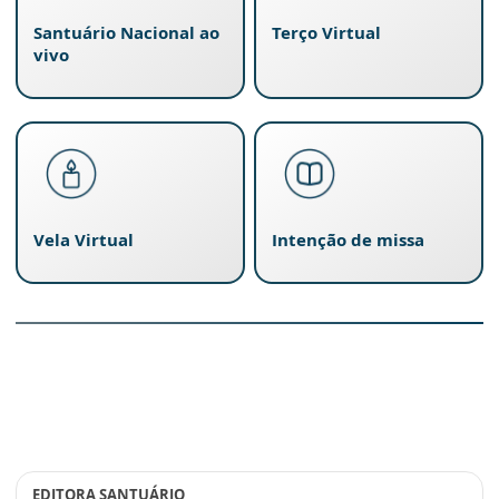
Santuário Nacional ao
Terço Virtual
vivo
Vela Virtual
Intenção de missa
EDITORA SANTUÁRIO