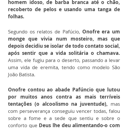
homem idoso, de barba branca até o chão,
recoberto de pelos e usando uma tanga de
folhas.
Segundo os relatos de Pafúcio,
Onofre era um
monge que vivia num mosteiro, mas que
depois decidiu se isolar de todo contato social,
após sentir que a vida solitária o chamava.
Assim, ele fugiu para o deserto, passando a levar
uma vida de eremita, tendo como modelo São
João Batista.
Onofre contou ao abade Pafúncio que lutou
por muitos anos contra as mais terríveis
tentações (o alcoolismo na juventude),
mas
com perseverança conseguiu vencer todas, falou
sobre a fome e a sede que sentiu e sobre o
conforto que
Deus lhe deu alimentando-o com