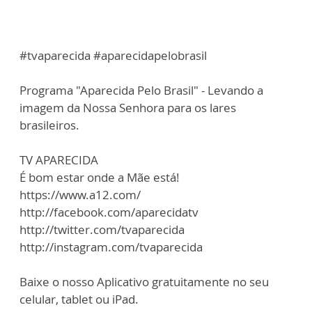
#tvaparecida #aparecidapelobrasil
Programa "Aparecida Pelo Brasil" - Levando a
imagem da Nossa Senhora para os lares
brasileiros.
TV APARECIDA
É bom estar onde a Mãe está!
https://www.a12.com/
http://facebook.com/aparecidatv
http://twitter.com/tvaparecida
http://instagram.com/tvaparecida
Baixe o nosso Aplicativo gratuitamente no seu
celular, tablet ou iPad.