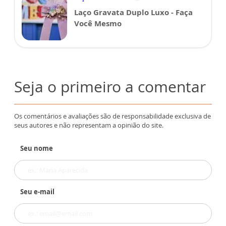
Laço Gravata Duplo Luxo - Faça
Você Mesmo
Seja o primeiro a comentar
Os comentários e avaliações são de responsabilidade exclusiva de
seus autores e não representam a opinião do site.
Seu nome
Seu e-mail