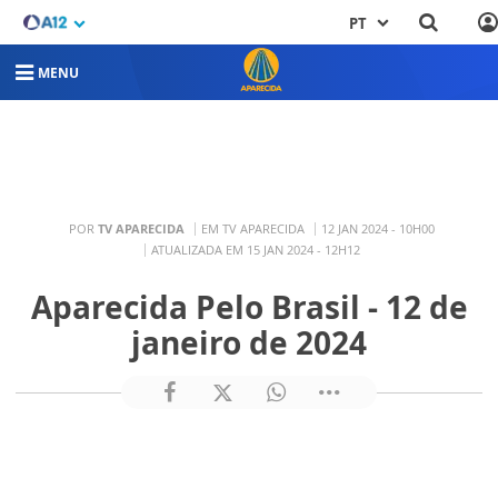
PT
MENU
POR
TV APARECIDA
EM TV APARECIDA
12 JAN 2024 - 10H00
ATUALIZADA EM 15 JAN 2024 - 12H12
Aparecida Pelo Brasil - 12 de
janeiro de 2024