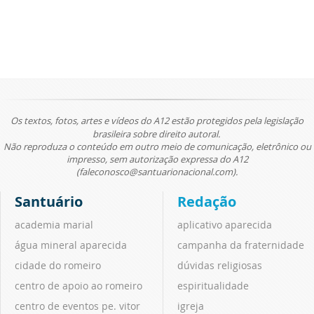
Os textos, fotos, artes e vídeos do A12 estão protegidos pela legislação
brasileira sobre direito autoral.
Não reproduza o conteúdo em outro meio de comunicação, eletrônico ou
impresso, sem autorização expressa do A12
(faleconosco@santuarionacional.com).
Santuário
Redação
academia marial
aplicativo aparecida
água mineral aparecida
campanha da fraternidade
cidade do romeiro
dúvidas religiosas
centro de apoio ao romeiro
espiritualidade
centro de eventos pe. vitor
igreja