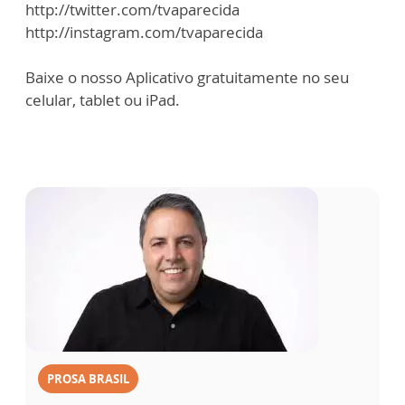
http://twitter.com/tvaparecida
http://instagram.com/tvaparecida
Baixe o nosso Aplicativo gratuitamente no seu
celular, tablet ou iPad.
PROSA BRASIL