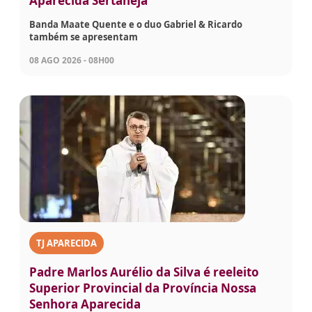
Aparecida Sertaneja
Banda Maate Quente e o duo Gabriel & Ricardo
também se apresentam
08 AGO 2026 - 08H00
TJ APARECIDA
Padre Marlos Aurélio da Silva é reeleito
Superior Provincial da Província Nossa
Senhora Aparecida