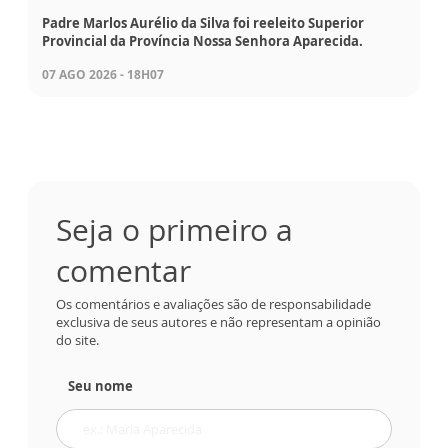
Padre Marlos Aurélio da Silva foi reeleito Superior
Provincial da Província Nossa Senhora Aparecida.
07 AGO 2026 - 18H07
Seja o primeiro a
comentar
Os comentários e avaliações são de responsabilidade
exclusiva de seus autores e não representam a opinião
do site.
Seu nome