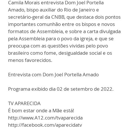
Camila Morais entrevista Dom Joel Portella
Amado, bispo auxiliar do Rio de Janeiro e
secretário-geral da CNBB, que destaca dois pontos
importantes comunhão entre os bispos e novos
formatos de Assembleia, e sobre a carta divulgada
pela Assembleia para o povo da igreja, e que se
preocupa com as questões vividas pelo povo
brasileiro como fome, desigualdade social e os
menos favorecidos.
Entrevista com Dom Joel Portella Amado
Programa exibido dia 02 de setembro de 2022.
TV APARECIDA
É bom estar onde a Mãe está!
http://www.A12.com/tvaparecida
http://facebook.com/aparecidatv