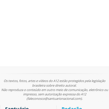
Os textos, fotos, artes e vídeos do A12 estão protegidos pela legislação
brasileira sobre direito autoral.
Não reproduza o conteúdo em outro meio de comunicação, eletrônico ou
impresso, sem autorização expressa do A12
(faleconosco@santuarionacional.com).
Santuário
Redação