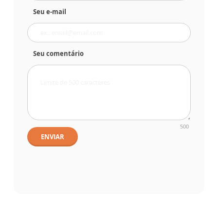
Seu e-mail
Seu comentário
500
ENVIAR