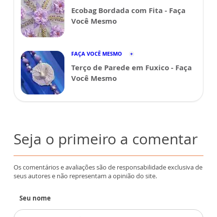
Ecobag Bordada com Fita - Faça
Você Mesmo
FAÇA VOCÊ MESMO
Terço de Parede em Fuxico - Faça
Você Mesmo
Seja o primeiro a comentar
Os comentários e avaliações são de responsabilidade exclusiva de
seus autores e não representam a opinião do site.
Seu nome