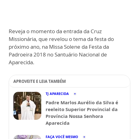
Reveja o momento da entrada da Cruz
Missionária, que revelou o tema da festa do
próximo ano, na Missa Solene da Festa da
Padroeira 2018 no Santuário Nacional de
Aparecida.
APROVEITE E LEIA TAMBÉM
TJ APARECIDA
Padre Marlos Aurélio da Silva é
reeleito Superior Provincial da
Província Nossa Senhora
Aparecida
FAÇA VOCÊ MESMO