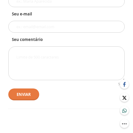
Seu e-mail
Seu comentário
500
ENVIAR