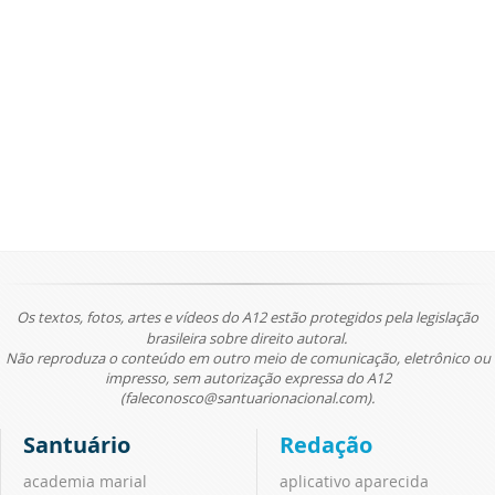
Os textos, fotos, artes e vídeos do A12 estão protegidos pela legislação
brasileira sobre direito autoral.
Não reproduza o conteúdo em outro meio de comunicação, eletrônico ou
impresso, sem autorização expressa do A12
(faleconosco@santuarionacional.com).
Santuário
Redação
academia marial
aplicativo aparecida