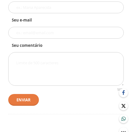
Seu e-mail
Seu comentário
500
ENVIAR