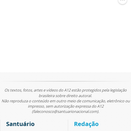
Os textos, fotos, artes e vídeos do A12 estão protegidos pela legislação
brasileira sobre direito autoral.
Não reproduza o conteúdo em outro meio de comunicação, eletrônico ou
impresso, sem autorização expressa do A12
(faleconosco@santuarionacional.com).
Santuário
Redação