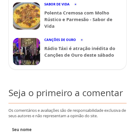
SABOR DE VIDA
Polenta Cremosa com Molho
Rústico e Parmesão - Sabor de
Vida
CANÇÕES DE OURO
Rádio Táxi é atração inédita do
Canções de Ouro deste sábado
Seja o primeiro a comentar
Os comentários e avaliações são de responsabilidade exclusiva de
seus autores e não representam a opinião do site.
Seu nome