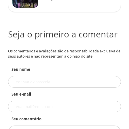
Seja o primeiro a comentar
Os comentários e avaliações são de responsabilidade exclusiva de
seus autores e não representam a opinião do site.
Seu nome
Seu e-mail
Seu comentário