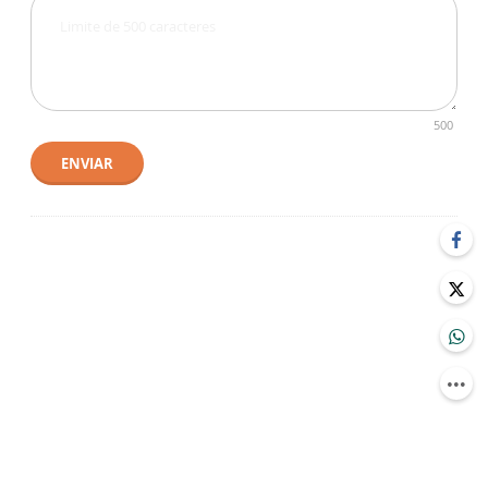
500
ENVIAR