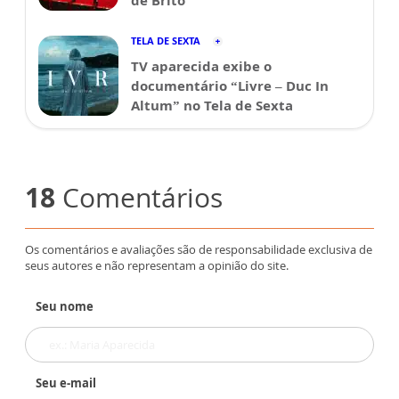
TELA DE SEXTA
TV aparecida exibe o
documentário “Livre – Duc In
Altum” no Tela de Sexta
18
Comentários
Os comentários e avaliações são de responsabilidade exclusiva de
seus autores e não representam a opinião do site.
Seu nome
Seu e-mail