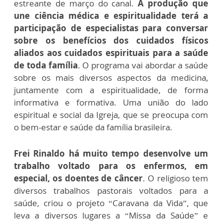
estreante de março do canal.
A produção que
une ciência médica e espiritualidade terá a
participação de especialistas para conversar
sobre os benefícios dos cuidados físicos
aliados aos cuidados espirituais para a saúde
de toda família
. O programa vai abordar a saúde
sobre os mais diversos aspectos da medicina,
juntamente com a espiritualidade, de forma
informativa e formativa. Uma união do lado
espiritual e social da Igreja, que se preocupa com
o bem-estar e saúde da família brasileira.
Frei Rinaldo há muito tempo desenvolve um
trabalho voltado para os enfermos, em
especial, os doentes de câncer
. O religioso tem
diversos trabalhos pastorais voltados para a
saúde, criou o projeto “Caravana da Vida”, que
leva a diversos lugares a “Missa da Saúde” e