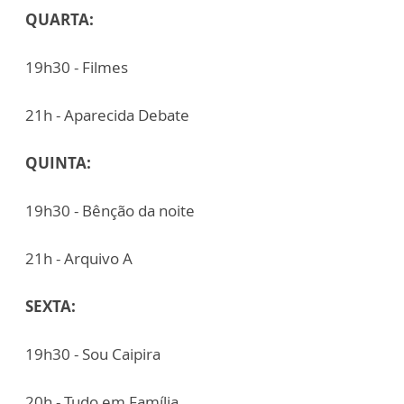
QUARTA:
19h30 - Filmes
21h - Aparecida Debate
QUINTA:
19h30 - Bênção da noite
21h - Arquivo A
SEXTA:
19h30 - Sou Caipira
20h - Tudo em Família