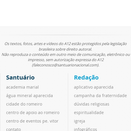
Os textos, fotos, artes e vídeos do A12 estão protegidos pela legislação
brasileira sobre direito autoral.
Não reproduza o conteúdo em outro meio de comunicação, eletrônico ou
impresso, sem autorização expressa do A12
(faleconosco@santuarionacional.com).
Santuário
Redação
academia marial
aplicativo aparecida
água mineral aparecida
campanha da fraternidade
cidade do romeiro
dúvidas religiosas
centro de apoio ao romeiro
espiritualidade
centro de eventos pe. vitor
igreja
contato
infográficos