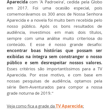
Aparecida
com 'A Padroeira', cedida pela Globo
em 2017. Foi uma ocasião especial, pois
comemorávamos os 300 anos de Nossa Senhora
Aparecida e a novela foi muito bem recebida pelo
nosso público. Após os bons resultados de
audiência, investimos em mais dois títulos,
sempre com uma análise muito criteriosa do
conteúdo. E esse é nosso grande desafio:
encontrar boas histórias que possam ser
exibidas na íntegra sem constranger o nosso
público e sem desrespeitar nossos valores.
Esses critérios são importantíssimos para a TV
Aparecida. Por esse motivo, e com base em
nossas pesquisas de audiência, optamos pela
série Bem-Aventurados para compor a nossa
grade noturna de 2019.”
Veja como fica a grade da
TV Aparecida
: