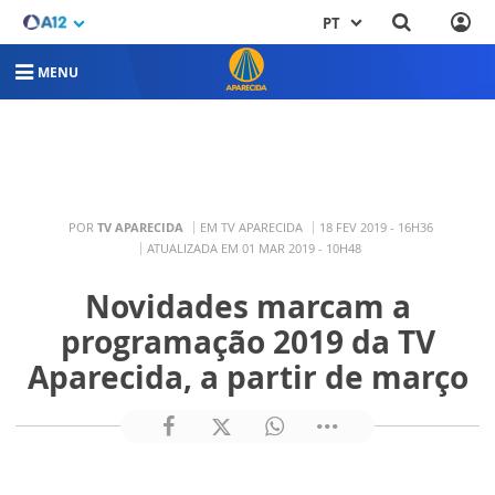
PT
MENU
POR
TV APARECIDA
EM TV APARECIDA
18 FEV 2019 - 16H36
ATUALIZADA EM 01 MAR 2019 - 10H48
Novidades marcam a
programação 2019 da TV
Aparecida, a partir de março