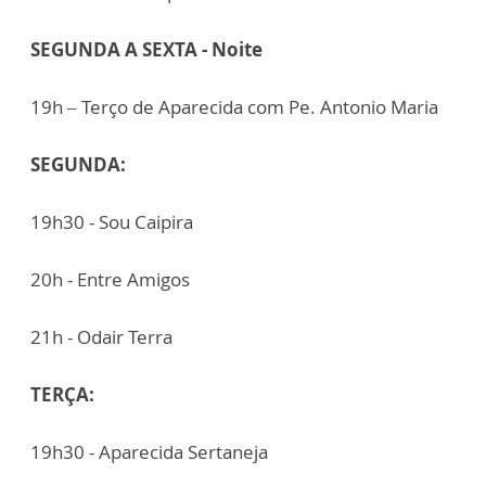
SEGUNDA A SEXTA - Noite
19h – Terço de Aparecida com Pe. Antonio Maria
SEGUNDA:
19h30 - Sou Caipira
20h - Entre Amigos
21h - Odair Terra
TERÇA:
19h30 - Aparecida Sertaneja