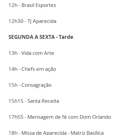
12h - Brasil Esportes
12h30 - TJ Aparecida
SEGUNDA A SEXTA - Tarde
13h - Vida com Arte
14h - Chefs em ação
15h - Consagração
15h15 - Santa Receita
17h55 - Mensagem de fé com Dom Orlando
18h - Missa de Aparecida - Matriz Basílica