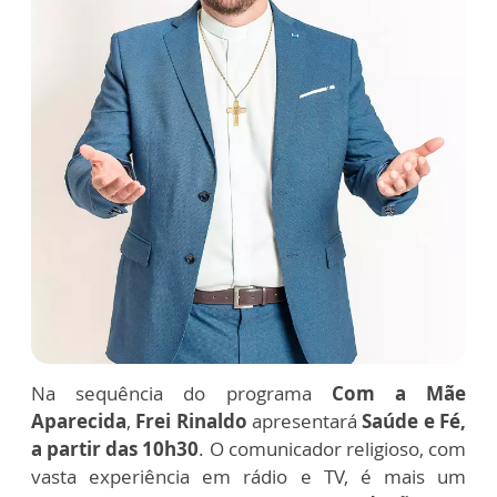
Na sequência do programa
Com a Mãe
Aparecida
,
Frei Rinaldo
apresentará
Saúde e Fé,
a partir das 10h30
. O comunicador religioso, com
vasta experiência em rádio e TV, é mais um