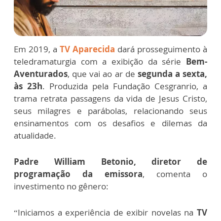
Em 2019, a
TV Aparecida
dará prosseguimento à
teledramaturgia com a exibição da série
Bem-
Aventurados
, que vai ao ar de
segunda a sexta,
às 23h
. Produzida pela Fundação Cesgranrio, a
trama retrata passagens da vida de Jesus Cristo,
seus milagres e parábolas, relacionando seus
ensinamentos com os desafios e dilemas da
atualidade.
Padre William Betonio, diretor de
programação da emissora
, comenta o
investimento no gênero:
“Iniciamos a experiência de exibir novelas na
TV