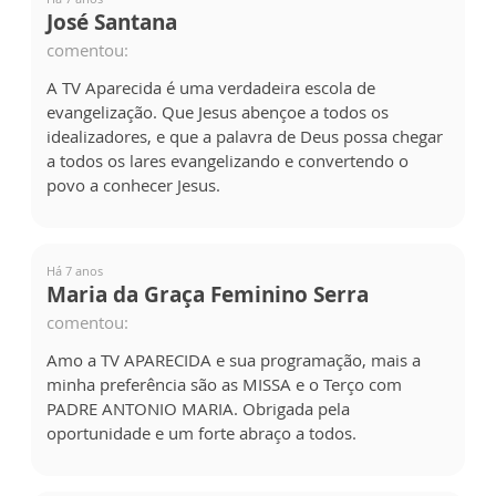
José Santana
comentou:
A TV Aparecida é uma verdadeira escola de
evangelização. Que Jesus abençoe a todos os
idealizadores, e que a palavra de Deus possa chegar
a todos os lares evangelizando e convertendo o
povo a conhecer Jesus.
Há 7 anos
Maria da Graça Feminino Serra
comentou:
Amo a TV APARECIDA e sua programação, mais a
minha preferência são as MISSA e o Terço com
PADRE ANTONIO MARIA. Obrigada pela
oportunidade e um forte abraço a todos.