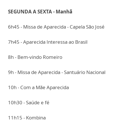
SEGUNDA A SEXTA - Manhã
6h45 - Missa de Aparecida - Capela São José
7h45 - Aparecida Interessa ao Brasil
8h - Bem-vindo Romeiro
9h - Missa de Aparecida - Santuário Nacional
10h - Com a Mãe Aparecida
10h30 - Saúde e fé
11h15 - Kombina