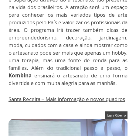
na vida dos brasileiros. A atração será um espaço
para conhecer os mais variados tipos de arte
produzidos pelo País e valorizar os profissionais da
área. O programa irá trazer também dicas de
empreendedorismo, decoração, jardinagem,
moda, cuidados com a casa e ainda mostrar como
o artesanato pode ser mais que apenas um hobby,
uma terapia, mas uma fonte de renda para as
famílias. Além do tradicional passo a passo, o
Kombina
ensinará o artesanato de uma forma
divertida e com muita alegria para as manhãs.
Santa Receita – Mais informação e novos quadros
Juan Ribeiro