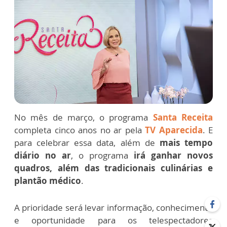
No mês de março, o programa
Santa Receita
completa cinco anos no ar pela
TV Aparecida
. E
para celebrar essa data, além de
mais tempo
diário no ar
, o programa
irá ganhar novos
quadros, além das tradicionais culinárias e
plantão médico
.
A prioridade será levar informação, conhecimento
e oportunidade para os telespectadores