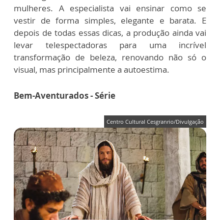
mulheres. A especialista vai ensinar como se
vestir de forma simples, elegante e barata. E
depois de todas essas dicas, a produção ainda vai
levar telespectadoras para uma incrível
transformação de beleza, renovando não só o
visual, mas principalmente a autoestima.
Bem-Aventurados - Série
Centro Cultural Cesgranrio/Divulgação