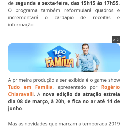
de
segunda a sexta-feira, das 15h15 às 17h55
.
O programa também reformulará quadros e
incrementará o cardápio de receitas e
informação.
A12
A primeira produção a ser exibida é o game show
Tudo em Família
, apresentado por
Rogério
Chiaravalli
. A
nova edição da atração estreia
dia 08 de março, à 20h, e fica no ar até 14 de
junho
.
Mas as novidades que marcam a temporada 2019