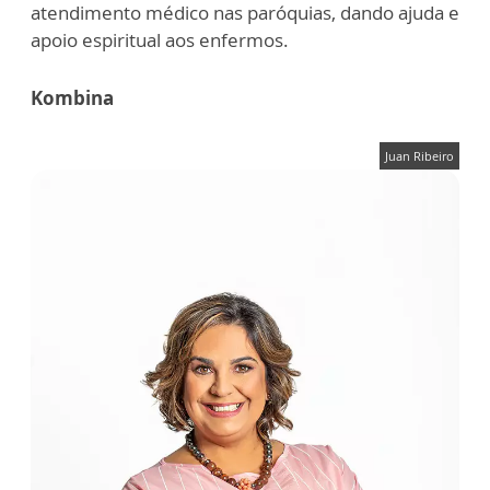
atendimento médico nas paróquias, dando ajuda e
apoio espiritual aos enfermos.
Kombina
Juan Ribeiro