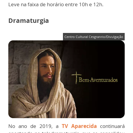
Leve na faixa de horário entre 10h e 12h.
Dramaturgia
Centro Cultural Cesgranrio/Divulgação
No ano de 2019, a
TV Aparecida
continuará