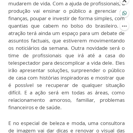
mudarem de vida. Com a ajuda de profissionais, a
produção vai ensinar o público a gerenciar as
finanças, poupar e investir de forma simples, com
quantias que cabem no bolso do brasileiro. A
atração terá ainda um espaço para um debate de
assuntos factuais, que estiverem movimentando
os noticiários da semana. Outra novidade será o
time de profissionais que irá até a casa do
telespectador para descomplicar a vida dele. Eles
irão apresentar soluções, surpreender o público
de casa com histórias inspiradoras e mostrar que
é possível se recuperar de qualquer situação
difícil. E a ação será em todas as áreas, como
relacionamento amoroso, familiar, problemas
financeiros e de saúde.
E no especial de beleza e moda, uma consultora
de imagem vai dar dicas e renovar o visual das