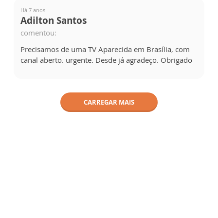
Há 7 anos
Adilton Santos
comentou:
Precisamos de uma TV Aparecida em Brasília, com
canal aberto. urgente. Desde já agradeço. Obrigado
CARREGAR MAIS