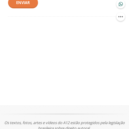
ENVIAR
Os textos, fotos, artes e vídeos do A12 estão protegidos pela legislação
brasileira sobre direito autoral.