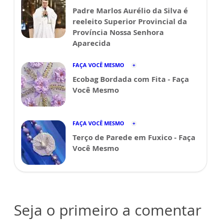
Padre Marlos Aurélio da Silva é
reeleito Superior Provincial da
Província Nossa Senhora
Aparecida
FAÇA VOCÊ MESMO
Ecobag Bordada com Fita - Faça
Você Mesmo
FAÇA VOCÊ MESMO
Terço de Parede em Fuxico - Faça
Você Mesmo
Seja o primeiro a comentar