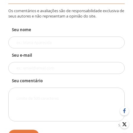
Os comentários e avaliações são de responsabilidade exclusiva de
seus autores e não representam a opinião do site.
Seu nome
Seu e-mail
Seu comentário
500