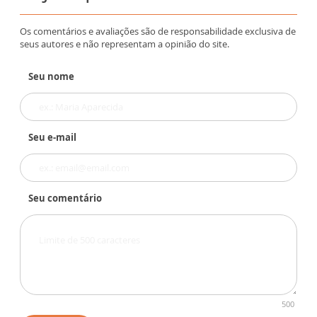
Os comentários e avaliações são de responsabilidade exclusiva de
seus autores e não representam a opinião do site.
Seu nome
Seu e-mail
Seu comentário
500