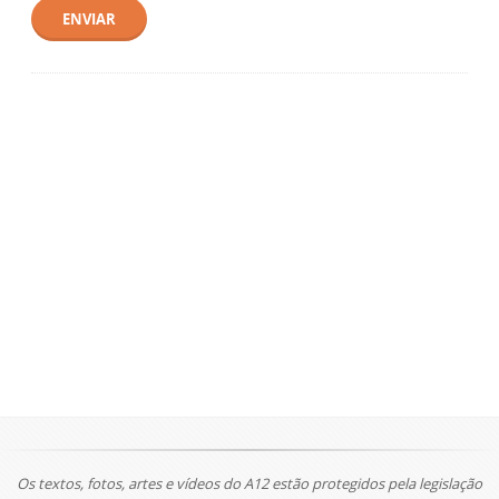
ENVIAR
Os textos, fotos, artes e vídeos do A12 estão protegidos pela legislação