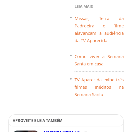
LEIA MAIS
Missas, Terra da
Padroeira e filme
alavancam a audiência
da TV Aparecida
Como viver a Semana
Santa em casa
TV Aparecida exibe três
filmes inéditos na
Semana Santa
APROVEITE E LEIA TAMBÉM