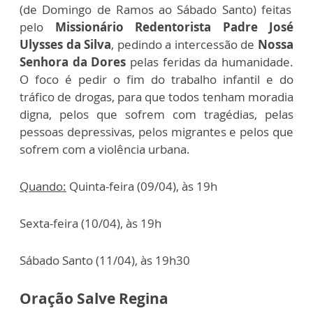
(de Domingo de Ramos ao Sábado Santo) feitas
pelo
Missionário Redentorista
Padre José
Ulysses da Silva
, pedindo a intercessão de
Nossa
Senhora da Dores
pelas feridas da humanidade.
O foco é pedir o fim do trabalho infantil e do
tráfico de drogas, para que todos tenham moradia
digna, pelos que sofrem com tragédias, pelas
pessoas depressivas, pelos migrantes e pelos que
sofrem com a violência urbana.
Quando:
Quinta-feira (09/04), às 19h
Sexta-feira (10/04), às 19h
Sábado Santo (11/04), às 19h30
Oração Salve Regina