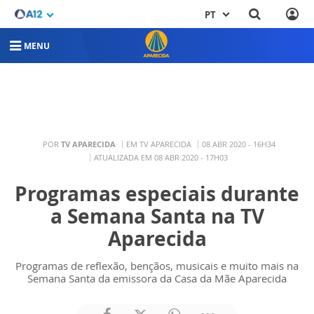
PT
MENU
POR
TV APARECIDA
EM TV APARECIDA
08 ABR 2020 - 16H34
ATUALIZADA EM 08 ABR 2020 - 17H03
Programas especiais durante
a Semana Santa na TV
Aparecida
Programas de reflexão, bençãos, musicais e muito mais na
Semana Santa da emissora da Casa da Mãe Aparecida