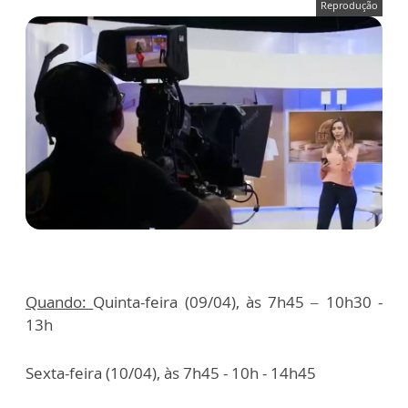
Reprodução
Quando:
Quinta-feira (09/04), às 7h45 – 10h30 -
13h
Sexta-feira (10/04), às 7h45 - 10h - 14h45