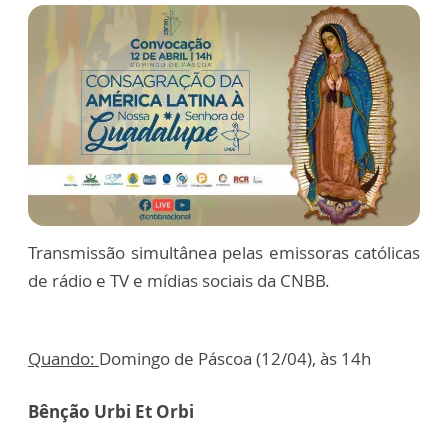
Transmissão simultânea pelas emissoras católicas
de rádio e TV e mídias sociais da CNBB.
Quando:
Domingo de Páscoa (12/04), às 14h
Bênção Urbi Et Orbi