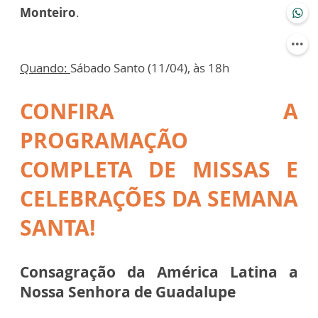
Monteiro
.
Quando:
Sábado Santo (11/04), às 18h
CONFIRA A
PROGRAMAÇÃO
COMPLETA DE MISSAS E
CELEBRAÇÕES DA SEMANA
SANTA!
Consagração da América Latina a
Nossa Senhora de Guadalupe