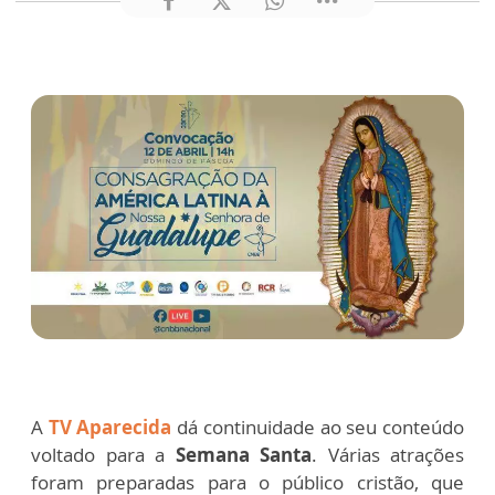
A
TV Aparecida
dá continuidade ao seu conteúdo
voltado para a
Semana Santa
. Várias atrações
foram preparadas para o público cristão, que