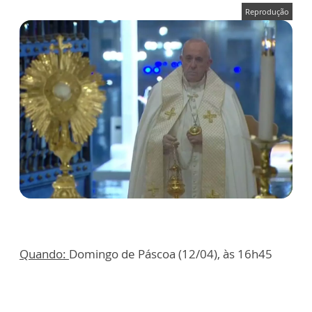
Reprodução
Quando:
Domingo de Páscoa (12/04), às 16h45