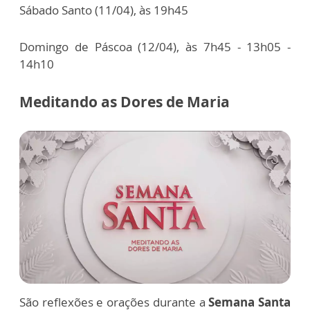
Sábado Santo (11/04), às 19h45
Domingo de Páscoa (12/04), às 7h45 - 13h05 -
14h10
Meditando as Dores de Maria
São reflexões e orações durante a
Semana Santa