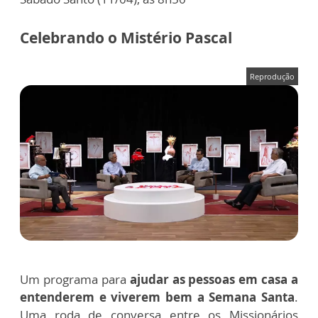
Celebrando o Mistério Pascal
Reprodução
Um programa para
ajudar as pessoas em casa a
entenderem e viverem bem a Semana Santa
.
Uma roda de conversa entre os Missionários