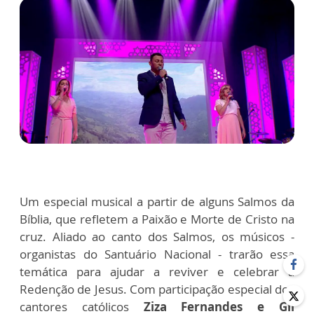
Um especial musical a partir de alguns Salmos da
Bíblia, que refletem a Paixão e Morte de Cristo na
cruz. Aliado ao canto dos Salmos, os músicos -
organistas do Santuário Nacional - trarão essa
temática para ajudar a reviver e celebrar a
Redenção de Jesus. Com participação especial dos
cantores católicos
Ziza Fernandes e Gil