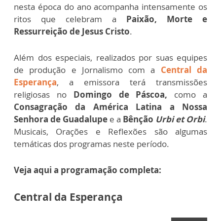
nesta época do ano acompanha intensamente os
ritos que celebram a
Paixão, Morte e
Ressurreição de Jesus Cristo
.
Além dos especiais, realizados por suas equipes
de produção e Jornalismo com a
Central da
Esperança
, a emissora terá transmissões
religiosas no
Domingo de Páscoa,
como a
Consagração da América Latina
a Nossa
Senhora de Guadalupe
e a
Bênção
Urbi et Orbi
.
Musicais, Orações e Reflexões são algumas
temáticas dos programas neste período.
Veja aqui a programação completa:
Central da Esperança