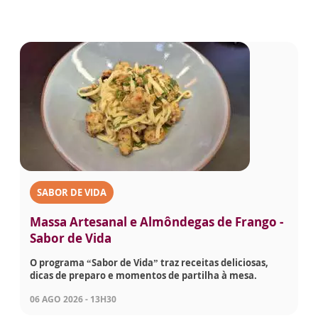
SABOR DE VIDA
Massa Artesanal e Almôndegas de Frango -
Sabor de Vida
O programa “Sabor de Vida” traz receitas deliciosas,
dicas de preparo e momentos de partilha à mesa.
06 AGO 2026 - 13H30