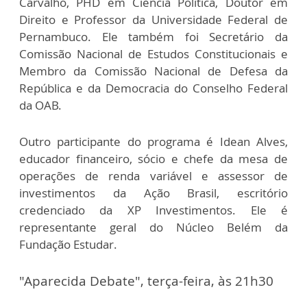
Carvalho, PHD em Ciência Política, Doutor em
Direito e Professor da Universidade Federal de
Pernambuco. Ele também foi Secretário da
Comissão Nacional de Estudos Constitucionais e
Membro da Comissão Nacional de Defesa da
República e da Democracia do Conselho Federal
da OAB.
Outro participante do programa é Idean Alves,
educador financeiro, sócio e chefe da mesa de
operações de renda variável e assessor de
investimentos da Ação Brasil, escritório
credenciado da XP Investimentos. Ele é
representante geral do Núcleo Belém da
Fundação Estudar.
"Aparecida Debate", terça-feira, às 21h30