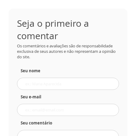
Seja o primeiro a
comentar
Os comentários e avaliações são de responsabilidade
exclusiva de seus autores e não representam a opinião
do site.
Seu nome
Seu e-mail
Seu comentário