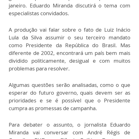
janeiro. Eduardo Miranda discutirá o tema com
especialistas convidados.
A produção vai falar sobre o fato de Luiz Inácio
Lula da Silva assumir o seu terceiro mandato
como Presidente da República do Brasil. Mas
diferente de 2002, encontrará um país bem mais
dividido politicamente, desigual e com muitos
problemas para resolver.
Algumas questões serão analisadas, como o que
esperar do futuro governo, quais devem ser as
prioridades e se é possível que o Presidente
cumpra as promessas de campanha.
Para debater o assunto, o jornalista Eduardo
Miranda vai conversar com André Régis de