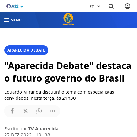
PT
MENU
APARECIDA DEBATE
"Aparecida Debate" destaca
o futuro governo do Brasil
Eduardo Miranda discutirá o tema com especialistas
convidados; nesta terça, às 21h30
Escrito por
TV Aparecida
27 DEZ 2022 - 10H38