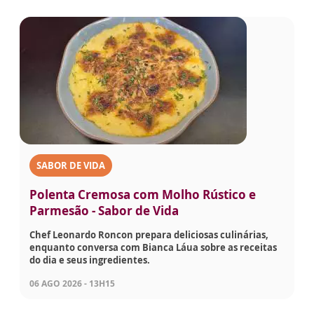
SABOR DE VIDA
Polenta Cremosa com Molho Rústico e
Parmesão - Sabor de Vida
Chef Leonardo Roncon prepara deliciosas culinárias,
enquanto conversa com Bianca Láua sobre as receitas
do dia e seus ingredientes.
06 AGO 2026 - 13H15