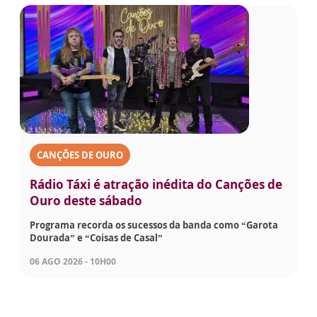
CANÇÕES DE OURO
Rádio Táxi é atração inédita do Canções de
Ouro deste sábado
Programa recorda os sucessos da banda como “Garota
Dourada” e “Coisas de Casal”
06 AGO 2026 - 10H00