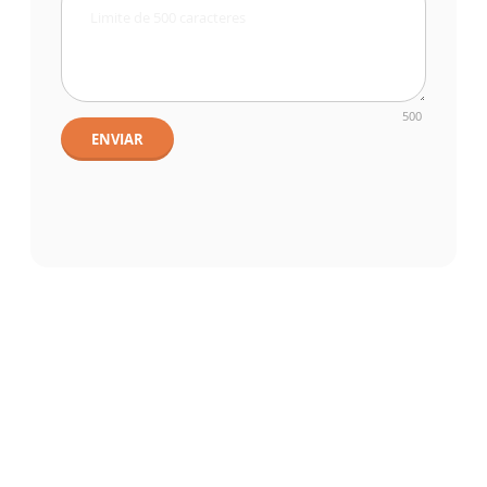
500
ENVIAR