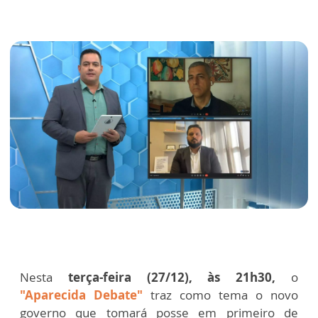
Nesta
terça-feira (27/12), às 21h30,
o
"Aparecida Debate"
traz como tema o novo
governo que tomará posse em primeiro de