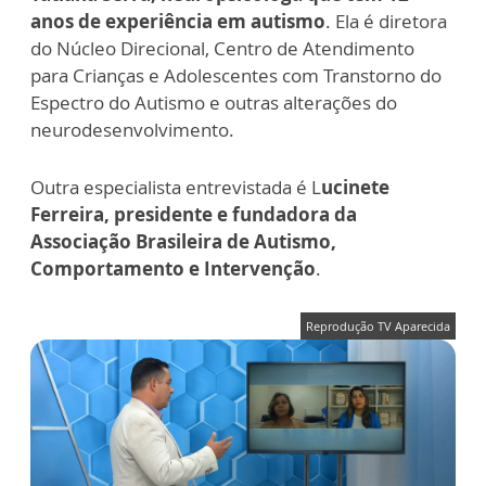
anos de experiência em autismo
. Ela é diretora
do Núcleo Direcional, Centro de Atendimento
para Crianças e Adolescentes com Transtorno do
Espectro do Autismo e outras alterações do
neurodesenvolvimento.
Outra especialista entrevistada é L
ucinete
Ferreira, presidente e fundadora da
Associação Brasileira de Autismo,
Comportamento e Intervenção
.
Reprodução TV Aparecida