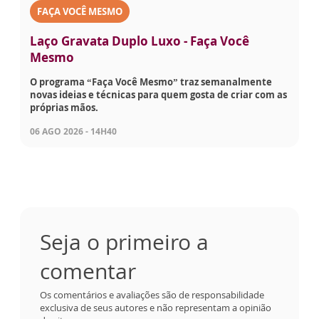
FAÇA VOCÊ MESMO
Laço Gravata Duplo Luxo - Faça Você
Mesmo
O programa “Faça Você Mesmo” traz semanalmente
novas ideias e técnicas para quem gosta de criar com as
próprias mãos.
06 AGO 2026 - 14H40
Seja o primeiro a
comentar
Os comentários e avaliações são de responsabilidade
exclusiva de seus autores e não representam a opinião