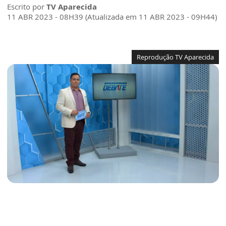
Escrito por
TV Aparecida
11 ABR 2023 - 08H39 (Atualizada em 11 ABR 2023 - 09H44)
Reprodução TV Aparecida