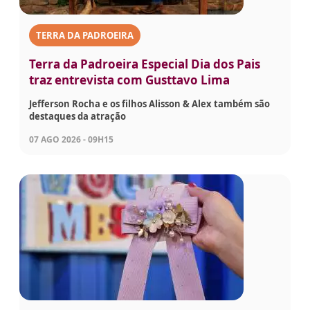
TERRA DA PADROEIRA
Terra da Padroeira Especial Dia dos Pais
traz entrevista com Gusttavo Lima
Jefferson Rocha e os filhos Alisson & Alex também são
destaques da atração
07 AGO 2026 - 09H15