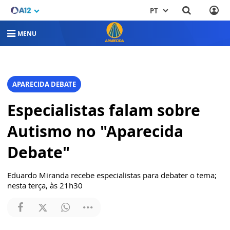
PT
MENU
APARECIDA DEBATE
Especialistas falam sobre
Autismo no "Aparecida
Debate"
Eduardo Miranda recebe especialistas para debater o tema;
nesta terça, às 21h30