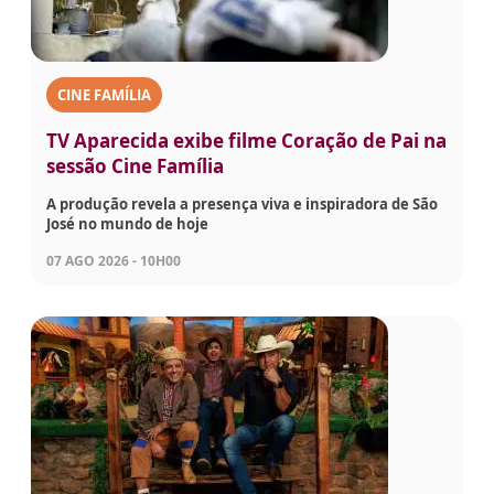
CINE FAMÍLIA
TV Aparecida exibe filme Coração de Pai na
sessão Cine Família
A produção revela a presença viva e inspiradora de São
José no mundo de hoje
07 AGO 2026 - 10H00