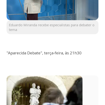
Eduardo Miranda recebe especialistas para debater o
tema
"Aparecida Debate", terça-feira, às 21h30