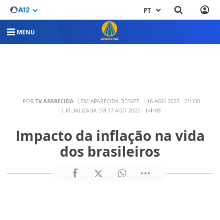
PT
MENU
POR
TV APARECIDA
EM APARECIDA DEBATE
16 AGO 2022 - 21H30
ATUALIZADA EM 17 AGO 2022 - 14H09
Impacto da inflação na vida
dos brasileiros