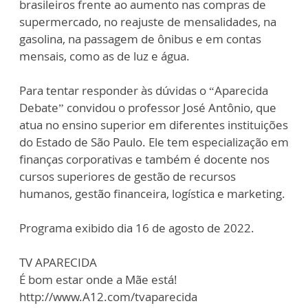
brasileiros frente ao aumento nas compras de
supermercado, no reajuste de mensalidades, na
gasolina, na passagem de ônibus e em contas
mensais, como as de luz e água.
Para tentar responder às dúvidas o “Aparecida
Debate” convidou o professor José Antônio, que
atua no ensino superior em diferentes instituições
do Estado de São Paulo. Ele tem especialização em
finanças corporativas e também é docente nos
cursos superiores de gestão de recursos
humanos, gestão financeira, logística e marketing.
Programa exibido dia 16 de agosto de 2022.
TV APARECIDA
É bom estar onde a Mãe está!
http://www.A12.com/tvaparecida