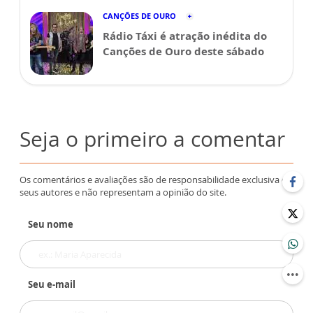
CANÇÕES DE OURO
Rádio Táxi é atração inédita do
Canções de Ouro deste sábado
Seja o primeiro a comentar
Os comentários e avaliações são de responsabilidade exclusiva de
seus autores e não representam a opinião do site.
Seu nome
Seu e-mail