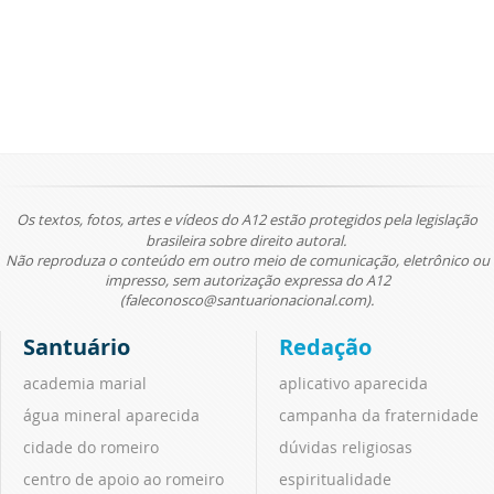
Os textos, fotos, artes e vídeos do A12 estão protegidos pela legislação
brasileira sobre direito autoral.
Não reproduza o conteúdo em outro meio de comunicação, eletrônico ou
impresso, sem autorização expressa do A12
(faleconosco@santuarionacional.com).
Santuário
Redação
academia marial
aplicativo aparecida
água mineral aparecida
campanha da fraternidade
cidade do romeiro
dúvidas religiosas
centro de apoio ao romeiro
espiritualidade