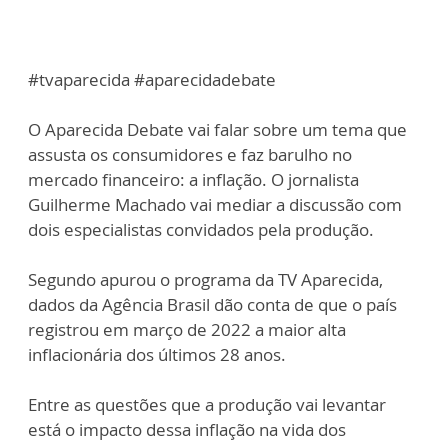
#tvaparecida #aparecidadebate
O Aparecida Debate vai falar sobre um tema que
assusta os consumidores e faz barulho no
mercado financeiro: a inflação. O jornalista
Guilherme Machado vai mediar a discussão com
dois especialistas convidados pela produção.
Segundo apurou o programa da TV Aparecida,
dados da Agência Brasil dão conta de que o país
registrou em março de 2022 a maior alta
inflacionária dos últimos 28 anos.
Entre as questões que a produção vai levantar
está o impacto dessa inflação na vida dos