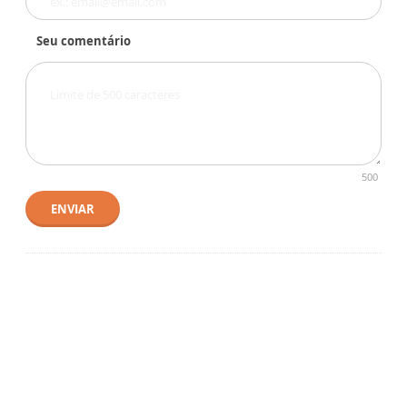
Seu comentário
500
ENVIAR