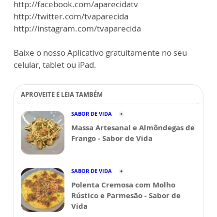
http://facebook.com/aparecidatv
http://twitter.com/tvaparecida
http://instagram.com/tvaparecida
Baixe o nosso Aplicativo gratuitamente no seu
celular, tablet ou iPad.
APROVEITE E LEIA TAMBÉM
SABOR DE VIDA
Massa Artesanal e Almôndegas de
Frango - Sabor de Vida
SABOR DE VIDA
Polenta Cremosa com Molho
Rústico e Parmesão - Sabor de
Vida