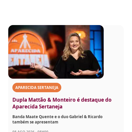
APARECIDA SERTANEJA
Dupla Mattão & Monteiro é destaque do
Aparecida Sertaneja
Banda Maate Quente e o duo Gabriel & Ricardo
também se apresentam
08 AGO 2026 - 08H00