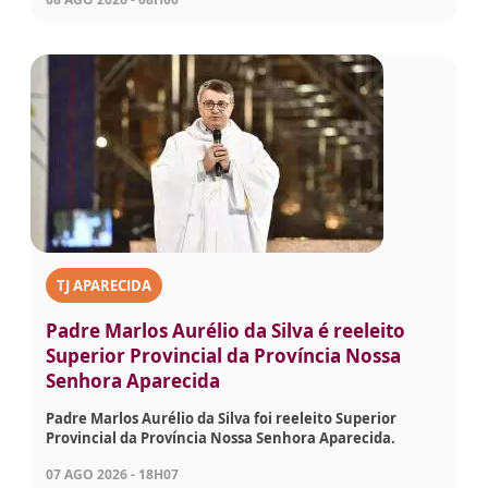
TJ APARECIDA
Padre Marlos Aurélio da Silva é reeleito
Superior Provincial da Província Nossa
Senhora Aparecida
Padre Marlos Aurélio da Silva foi reeleito Superior
Provincial da Província Nossa Senhora Aparecida.
07 AGO 2026 - 18H07