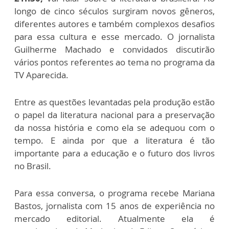
longo de cinco séculos surgiram novos gêneros,
diferentes autores e também complexos desafios
para essa cultura e esse mercado. O jornalista
Guilherme Machado e convidados discutirão
vários pontos referentes ao tema no programa da
TV Aparecida.
Entre as questões levantadas pela produção estão
o papel da literatura nacional para a preservação
da nossa história e como ela se adequou com o
tempo. E ainda por que a literatura é tão
importante para a educação e o futuro dos livros
no Brasil.
Para essa conversa, o programa recebe Mariana
Bastos, jornalista com 15 anos de experiência no
mercado editorial. Atualmente ela é