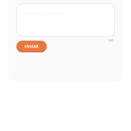
500
ENVIAR