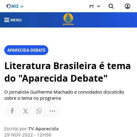
PT
MENU
APARECIDA DEBATE
Literatura Brasileira é tema
do "Aparecida Debate"
O jornalista Guilherme Machado e convidados discutirão
sobre o tema no programa
Escrito por
TV Aparecida
29 NOV 2022 - 12H56