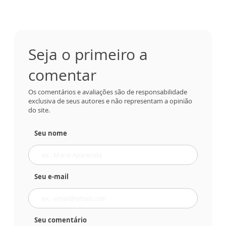
Seja o primeiro a
comentar
Os comentários e avaliações são de responsabilidade
exclusiva de seus autores e não representam a opinião
do site.
Seu nome
Seu e-mail
Seu comentário