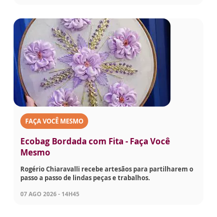
FAÇA VOCÊ MESMO
Ecobag Bordada com Fita - Faça Você
Mesmo
Rogério Chiaravalli recebe artesãos para partilharem o
passo a passo de lindas peças e trabalhos.
07 AGO 2026 - 14H45