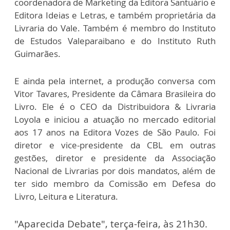
coordenadora de Marketing da Editora Santuário e
Editora Ideias e Letras, e também proprietária da
Livraria do Vale. Também é membro do Instituto
de Estudos Valeparaibano e do Instituto Ruth
Guimarães.
E ainda pela internet, a produção conversa com
Vitor Tavares, Presidente da Câmara Brasileira do
Livro. Ele é o CEO da Distribuidora & Livraria
Loyola e iniciou a atuação no mercado editorial
aos 17 anos na Editora Vozes de São Paulo. Foi
diretor e vice-presidente da CBL em outras
gestões, diretor e presidente da Associação
Nacional de Livrarias por dois mandatos, além de
ter sido membro da Comissão em Defesa do
Livro, Leitura e Literatura.
"Aparecida Debate", terça-feira, às 21h30.