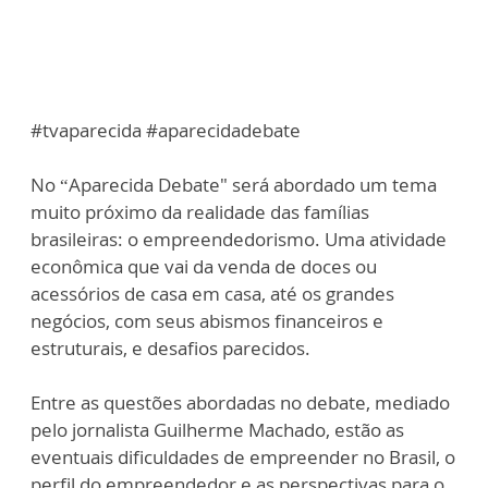
#tvaparecida #aparecidadebate
No “Aparecida Debate" será abordado um tema
muito próximo da realidade das famílias
brasileiras: o empreendedorismo. Uma atividade
econômica que vai da venda de doces ou
acessórios de casa em casa, até os grandes
negócios, com seus abismos financeiros e
estruturais, e desafios parecidos.
Entre as questões abordadas no debate, mediado
pelo jornalista Guilherme Machado, estão as
eventuais dificuldades de empreender no Brasil, o
perfil do empreendedor e as perspectivas para o