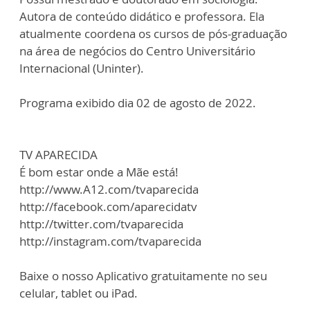
Autora de conteúdo didático e professora. Ela
atualmente coordena os cursos de pós-graduação
na área de negócios do Centro Universitário
Internacional (Uninter).
Programa exibido dia 02 de agosto de 2022.
TV APARECIDA
É bom estar onde a Mãe está!
http://www.A12.com/tvaparecida
http://facebook.com/aparecidatv
http://twitter.com/tvaparecida
http://instagram.com/tvaparecida
Baixe o nosso Aplicativo gratuitamente no seu
celular, tablet ou iPad.