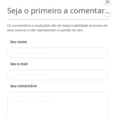
Seja o primeiro a comentar
Os comentários e avaliações são de responsabilidade exclusiva de
seus autores e não representam a opinião do site.
Seu nome
Seu e-mail
Seu comentário