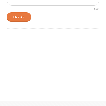
500
ENVIAR