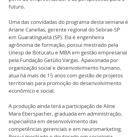
futuro.
Uma das convidadas do programa desta semana é
Ariane Canellas, gerente regional do Sebrae-SP
em Guaratinguetá (SP). Ela é engenheira
agrônoma de formação, possui mestrado pela
Unesp de Botucatu e MBA em gestão empresarial
pela Fundação Getúlio Vargas. Apaixonada por
organização social e desenvolvimento humano,
atua há mais de 15 anos com gestão de projetos
territoriais para promoção do desenvolvimento
econômico e social.
A produção ainda terá a participação de Aline
Mara Eberspacher, graduada em administração,
especialista em desenvolvimento das
competências gerenciais e em neuromarketing.
Possui mestrado e doutorado em sociologia.