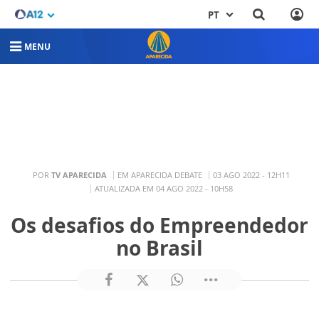
PT
MENU
POR
TV APARECIDA
EM APARECIDA DEBATE
03 AGO 2022 - 12H11
ATUALIZADA EM 04 AGO 2022 - 10H58
Os desafios do Empreendedor
no Brasil