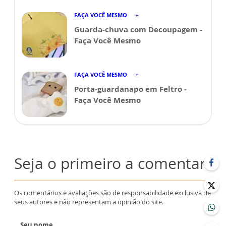
FAÇA VOCÊ MESMO
Guarda-chuva com Decoupagem -
Faça Você Mesmo
FAÇA VOCÊ MESMO
Porta-guardanapo em Feltro -
Faça Você Mesmo
Seja o primeiro a comentar
Os comentários e avaliações são de responsabilidade exclusiva de
seus autores e não representam a opinião do site.
Seu nome