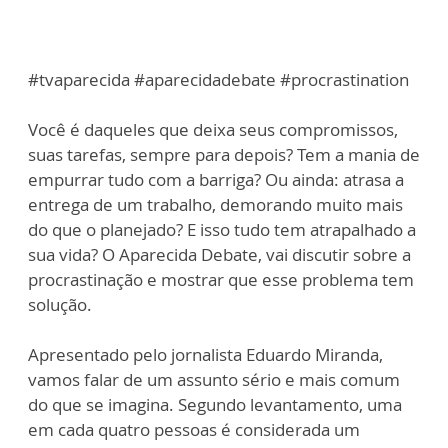
#tvaparecida #aparecidadebate #procrastination
Você é daqueles que deixa seus compromissos,
suas tarefas, sempre para depois? Tem a mania de
empurrar tudo com a barriga? Ou ainda: atrasa a
entrega de um trabalho, demorando muito mais
do que o planejado? E isso tudo tem atrapalhado a
sua vida? O Aparecida Debate, vai discutir sobre a
procrastinação e mostrar que esse problema tem
solução.
Apresentado pelo jornalista Eduardo Miranda,
vamos falar de um assunto sério e mais comum
do que se imagina. Segundo levantamento, uma
em cada quatro pessoas é considerada um