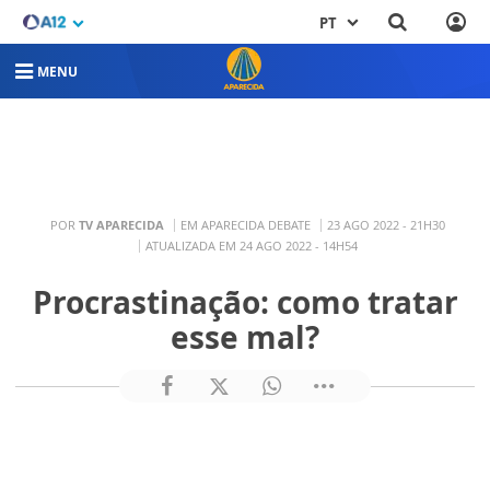
PT
MENU
POR
TV APARECIDA
EM APARECIDA DEBATE
23 AGO 2022 - 21H30
ATUALIZADA EM 24 AGO 2022 - 14H54
Procrastinação: como tratar
esse mal?