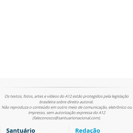
Os textos, fotos, artes e vídeos do A12 estão protegidos pela legislação
brasileira sobre direito autoral.
Não reproduza o conteúdo em outro meio de comunicação, eletrônico ou
impresso, sem autorização expressa do A12
(faleconosco@santuarionacional.com).
Santuário
Redação