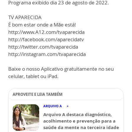
Programa exibido dia 23 de agosto de 2022.
TV APARECIDA
É bom estar onde a Mãe está!
http://www.A12.com/tvaparecida
http://facebook.com/aparecidatv
http://twitter.com/tvaparecida
http://instagram.com/tvaparecida
Baixe o nosso Aplicativo gratuitamente no seu
celular, tablet ou iPad.
APROVEITE E LEIA TAMBÉM
ARQUIVO A
Arquivo A destaca diagnóstico,
acolhimento e prevenção para a
saúde da mente na terceira idade