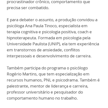
procrastinador crônico, comportamento que
precisa ser combatido.
E para debater o assunto, a produção convidou a
psicóloga Ana Paula Tinoco, especialista em
terapia cognitiva e psicologia positiva, coach e
hipnoterapeuta. Formada em psicologia pela
Universidade Paulista (UNIP), ela tem experiência
em transtornos de ansiedade, conflitos
interpessoais e desenvolvimento de carreira.
Também participa do programa o psicólogo
Rogério Martins, que tem especialização em
recursos humanos, PNL e psicodrama. Também é
palestrante, mentor de liderança e carreira,
professor universitário e pesquisador do
comportamento humano no trabalho.