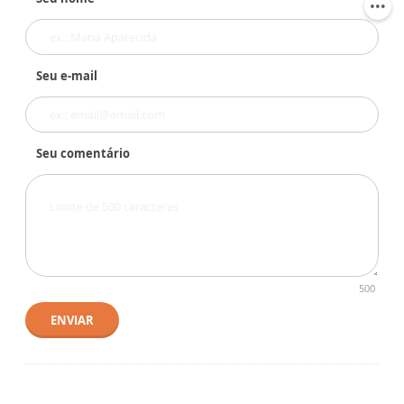
Seu e-mail
Seu comentário
500
ENVIAR