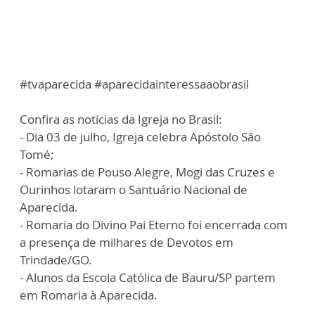
#tvaparecida #aparecidainteressaaobrasil
Confira as notícias da Igreja no Brasil:
- Dia 03 de julho, Igreja celebra Apóstolo São
Tomé;
- Romarias de Pouso Alegre, Mogi das Cruzes e
Ourinhos lotaram o Santuário Nacional de
Aparecida.
- Romaria do Divino Pai Eterno foi encerrada com
a presença de milhares de Devotos em
Trindade/GO.
- Alunos da Escola Católica de Bauru/SP partem
em Romaria à Aparecida.