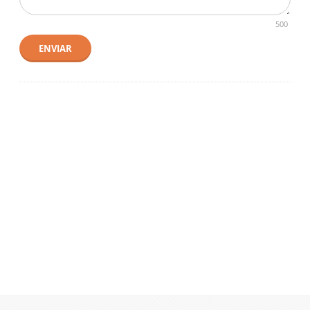
500
ENVIAR