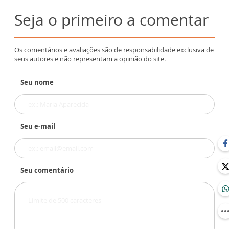
Seja o primeiro a comentar
Os comentários e avaliações são de responsabilidade exclusiva de
seus autores e não representam a opinião do site.
Seu nome
Seu e-mail
Seu comentário