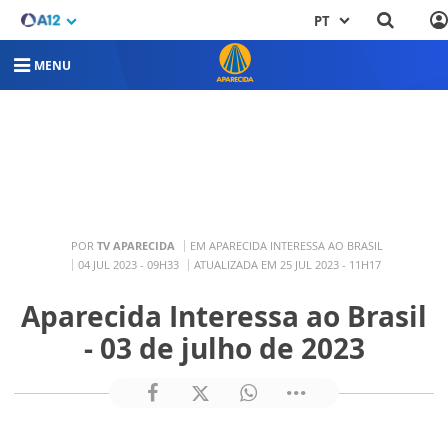
PT
MENU
POR
TV APARECIDA
EM APARECIDA INTERESSA AO BRASIL
04 JUL 2023 - 09H33
ATUALIZADA EM 25 JUL 2023 - 11H17
Aparecida Interessa ao Brasil
- 03 de julho de 2023