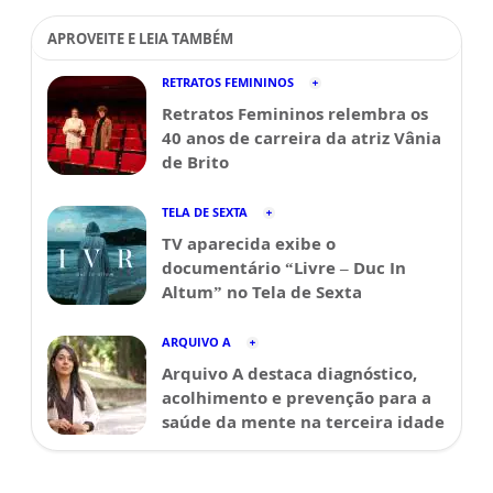
APROVEITE E LEIA TAMBÉM
RETRATOS FEMININOS
Retratos Femininos relembra os
40 anos de carreira da atriz Vânia
de Brito
TELA DE SEXTA
TV aparecida exibe o
documentário “Livre – Duc In
Altum” no Tela de Sexta
ARQUIVO A
Arquivo A destaca diagnóstico,
acolhimento e prevenção para a
saúde da mente na terceira idade