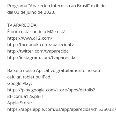
Programa "Aparecida Interessa ao Brasil" exibido
dia 03 de julho de 2023.
TV APARECIDA
É bom estar onde a Mãe está!
https://www.a12.com/
http://facebook.com/aparecidatv
http://twitter.com/tvaparecida
http://instagram.com/tvaparecida
Baixe o nosso Aplicativo gratuitamente no seu
celular, tablet ou iPad.
Google Play:
https://play.google.com/store/apps/details?
id=com.a12&pli=1
Apple Store:
https://apps.apple.com/us/app/aparecida/id1535032