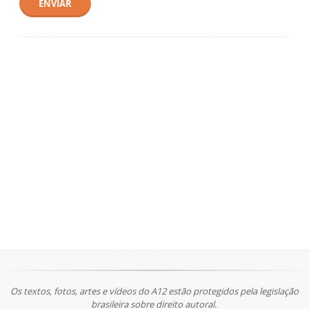
ENVIAR
Os textos, fotos, artes e vídeos do A12 estão protegidos pela legislação
brasileira sobre direito autoral.