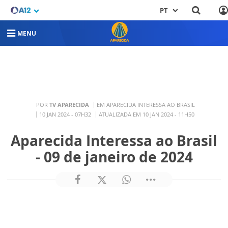
PT
MENU
POR
TV APARECIDA
EM APARECIDA INTERESSA AO BRASIL
10 JAN 2024 - 07H32
ATUALIZADA EM 10 JAN 2024 - 11H50
Aparecida Interessa ao Brasil
- 09 de janeiro de 2024