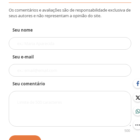
Os comentários e avaliações são de responsabilidade exclusiva de
seus autores e não representam a opinião do site.
Seu nome
Seu e-mail
Seu comentário
500