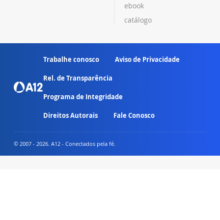
ebook
catálogo
Trabalhe conosco
Aviso de Privacidade
Rel. de Transparência
Programa de Integridade
Direitos Autorais
Fale Conosco
© 2007 - 2026. A12 - Conectados pela fé.