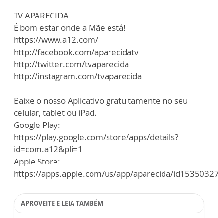
TV APARECIDA
É bom estar onde a Mãe está!
https://www.a12.com/
http://facebook.com/aparecidatv
http://twitter.com/tvaparecida
http://instagram.com/tvaparecida
Baixe o nosso Aplicativo gratuitamente no seu
celular, tablet ou iPad.
Google Play:
https://play.google.com/store/apps/details?
id=com.a12&pli=1
Apple Store:
https://apps.apple.com/us/app/aparecida/id1535032
APROVEITE E LEIA TAMBÉM