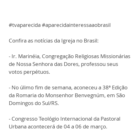
#tvaparecida #aparecidainteressaaobrasil
Confira as notícias da Igreja no Brasil:
- Ir. Marinéia, Congregação Religiosas Missionárias
de Nossa Senhora das Dores, professou seus
votos perpétuos.
- No úlimo fim de semana, aconeceu a 38ª Edição
da Romaria do Monsenhor Benvegnúm, em São
Domingos do Sul/RS.
- Congresso Teológio Internacional da Pastoral
Urbana acontecerá de 04 a 06 de março.