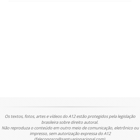
Os textos, fotos, artes e vídeos do A12 estão protegidos pela legislação
brasileira sobre direito autoral.
Não reproduza o conteúdo em outro meio de comunicação, eletrônico ou
impresso, sem autorização expressa do A12
(faleconosco@santuarionacional.com).