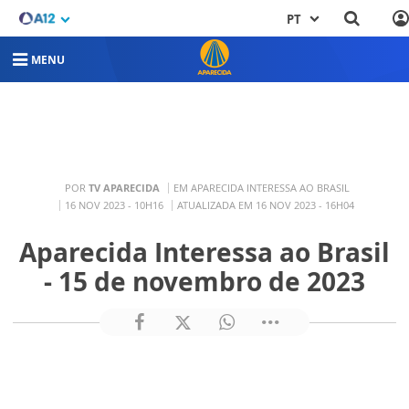
PT
MENU
POR
TV APARECIDA
EM APARECIDA INTERESSA AO BRASIL
16 NOV 2023 - 10H16
ATUALIZADA EM 16 NOV 2023 - 16H04
Aparecida Interessa ao Brasil
- 15 de novembro de 2023