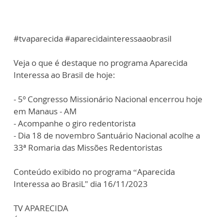
#tvaparecida #aparecidainteressaaobrasil
Veja o que é destaque no programa Aparecida
Interessa ao Brasil de hoje:
- 5º Congresso Missionário Nacional encerrou hoje
em Manaus - AM
- Acompanhe o giro redentorista
- Dia 18 de novembro Santuário Nacional acolhe a
33ª Romaria das Missões Redentoristas
Conteúdo exibido no programa “Aparecida
Interessa ao BrasiL" dia 16/11/2023
TV APARECIDA