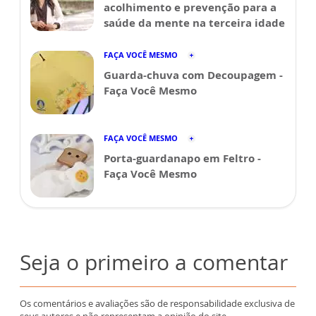
acolhimento e prevenção para a
saúde da mente na terceira idade
FAÇA VOCÊ MESMO
Guarda-chuva com Decoupagem -
Faça Você Mesmo
FAÇA VOCÊ MESMO
Porta-guardanapo em Feltro -
Faça Você Mesmo
Seja o primeiro a comentar
Os comentários e avaliações são de responsabilidade exclusiva de