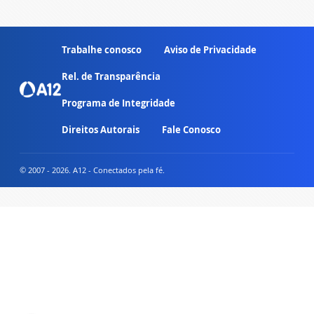
Trabalhe conosco
Aviso de Privacidade
Rel. de Transparência
Programa de Integridade
Direitos Autorais
Fale Conosco
© 2007 - 2026. A12 - Conectados pela fé.