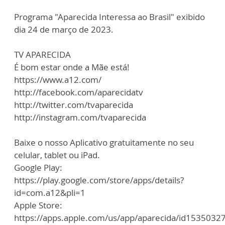
Programa "Aparecida Interessa ao Brasil" exibido
dia 24 de março de 2023.
TV APARECIDA
É bom estar onde a Mãe está!
https://www.a12.com/
http://facebook.com/aparecidatv
http://twitter.com/tvaparecida
http://instagram.com/tvaparecida
Baixe o nosso Aplicativo gratuitamente no seu
celular, tablet ou iPad.
Google Play:
https://play.google.com/store/apps/details?
id=com.a12&pli=1
Apple Store:
https://apps.apple.com/us/app/aparecida/id1535032