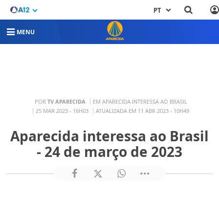
PT
MENU
POR
TV APARECIDA
EM APARECIDA INTERESSA AO BRASIL
25 MAR 2023 - 16H03
ATUALIZADA EM 11 ABR 2023 - 10H49
Aparecida interessa ao Brasil
- 24 de março de 2023