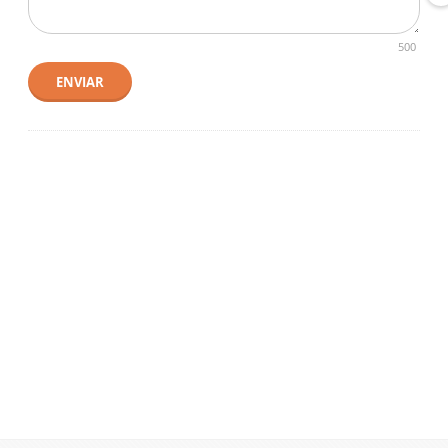
500
ENVIAR