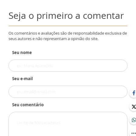
Seja o primeiro a comentar
Os comentários e avaliações são de responsabilidade exclusiva de
seus autores e não representam a opinião do site.
Seu nome
Seu e-mail
Seu comentário