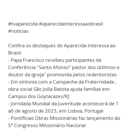
#tvaparecida #aparecidainteressaaobrasil
#noticias
Confira os destaques do Aparecida Interessa ao
Brasil:
- Papa Francisco recebeu participantes da
Conferência "Santo Afonso" pastor dos útlitmos e
doutor da igreja" promovida pelos redentoristas
- Em sintonia com a Campanha da Fraternidade ,
obra social São Joõa Batista ajuda famílias em
Campso dos Goytacazes/RJ
- Jorndada Mundial da Juventude acontecerá de 1
a6 de agosto de 2023, em Lisboa, Portugal
- Pontíficias Obras Missionárias faz lançamento do
5º Congresso Missionário Nacional