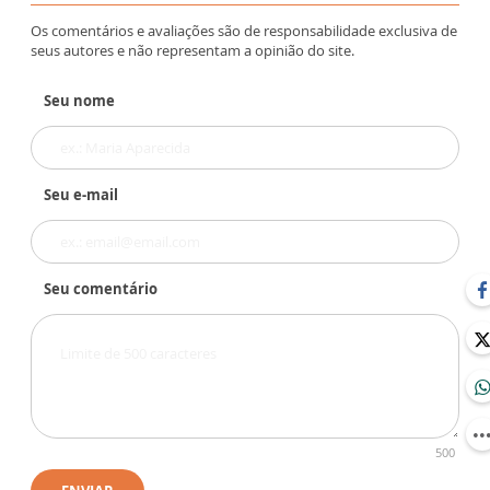
Os comentários e avaliações são de responsabilidade exclusiva de
seus autores e não representam a opinião do site.
Seu nome
Seu e-mail
Seu comentário
500