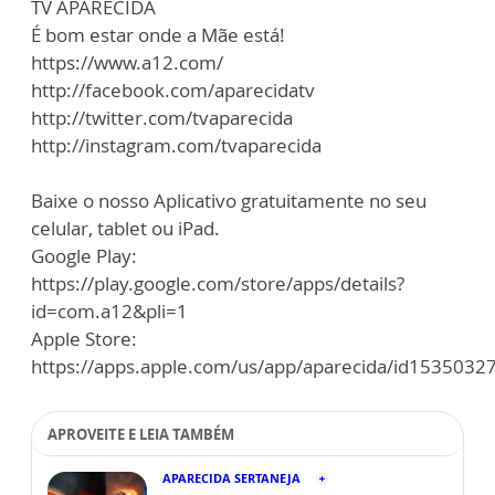
TV APARECIDA
É bom estar onde a Mãe está!
https://www.a12.com/
http://facebook.com/aparecidatv
http://twitter.com/tvaparecida
http://instagram.com/tvaparecida
Baixe o nosso Aplicativo gratuitamente no seu
celular, tablet ou iPad.
Google Play:
https://play.google.com/store/apps/details?
id=com.a12&pli=1
Apple Store:
https://apps.apple.com/us/app/aparecida/id1535032
APROVEITE E LEIA TAMBÉM
APARECIDA SERTANEJA