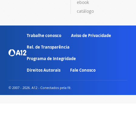
ebook
catálogo
Trabalhe conosco
Aviso de Privacidade
Rel. de Transparência
Programa de Integridade
Direitos Autorais
Fale Conosco
© 2007 - 2026. A12 - Conectados pela fé.