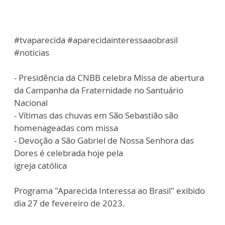
#tvaparecida #aparecidainteressaaobrasil
#noticias
- Presidência da CNBB celebra Missa de abertura
da Campanha da Fraternidade no Santuário
Nacional
- Vítimas das chuvas em São Sebastião são
homenageadas com missa
- Devoção a São Gabriel de Nossa Senhora das
Dores é celebrada hoje pela
igreja católica
Programa "Aparecida Interessa ao Brasil" exibido
dia 27 de fevereiro de 2023.