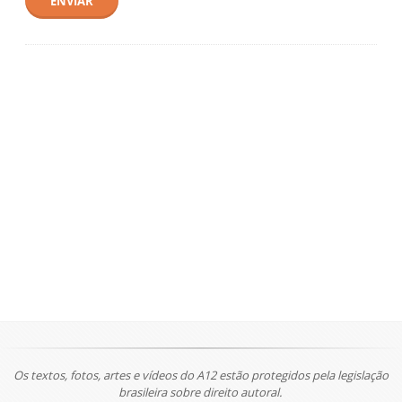
ENVIAR
Os textos, fotos, artes e vídeos do A12 estão protegidos pela legislação
brasileira sobre direito autoral.