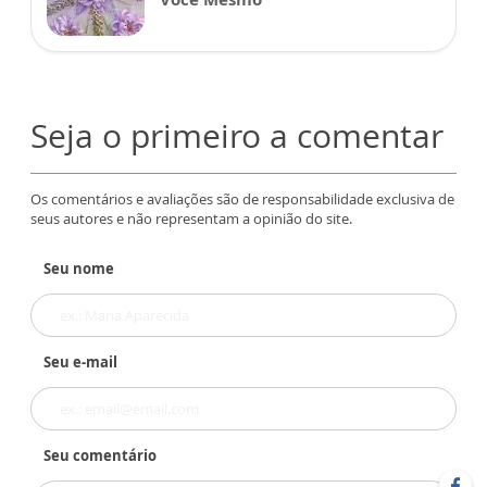
Seja o primeiro a comentar
Os comentários e avaliações são de responsabilidade exclusiva de
seus autores e não representam a opinião do site.
Seu nome
Seu e-mail
Seu comentário