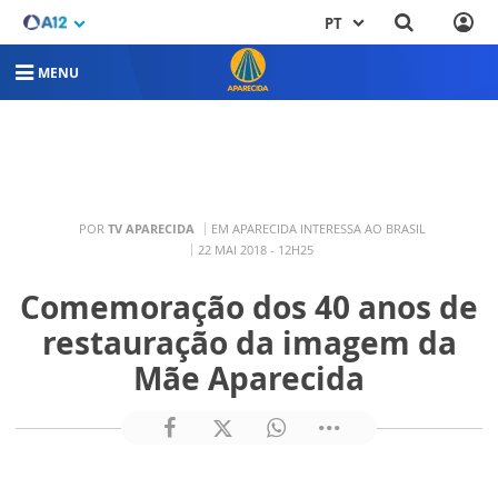
PT
MENU
POR
TV APARECIDA
EM APARECIDA INTERESSA AO BRASIL
22 MAI 2018 - 12H25
Comemoração dos 40 anos de
restauração da imagem da
Mãe Aparecida