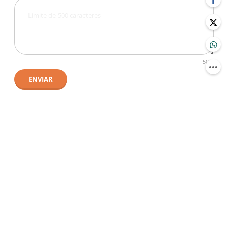
500
ENVIAR