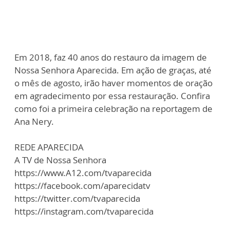
Em 2018, faz 40 anos do restauro da imagem de
Nossa Senhora Aparecida. Em ação de graças, até
o mês de agosto, irão haver momentos de oração
em agradecimento por essa restauração. Confira
como foi a primeira celebração na reportagem de
Ana Nery.
REDE APARECIDA
A TV de Nossa Senhora
https://www.A12.com/tvaparecida
https://facebook.com/aparecidatv
https://twitter.com/tvaparecida
https://instagram.com/tvaparecida