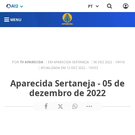
PT
MENU
POR
TV APARECIDA
EM APARECIDA SERTANEJA
06 DEZ 2022 - 10H16
ATUALIZADA EM 12 DEZ 2022 - 15H53
Aparecida Sertaneja - 05 de
dezembro de 2022