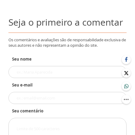
Seja o primeiro a comentar
Os comentários e avaliações são de responsabilidade exclusiva de
seus autores e não representam a opinião do site.
Seu nome
Seu e-mail
Seu comentário