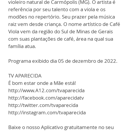
violeiro natural de Carmópolis (MG). O artista é
referência por seu talento com a viola e os
modões no repertório. Seu prazer pela música
raiz vem desde criança. O nome artístico de Café
Viola vem da região do Sul de Minas de Gerais
com suas plantações de café, área na qual sua
família atua.
Programa exibido dia 05 de dezembro de 2022.
TV APARECIDA
É bom estar onde a Mãe está!
http://www.A12.com/tvaparecida
http://facebook.com/aparecidatv
http://twitter.com/tvaparecida
http://instagram.com/tvaparecida
Baixe o nosso Aplicativo gratuitamente no seu