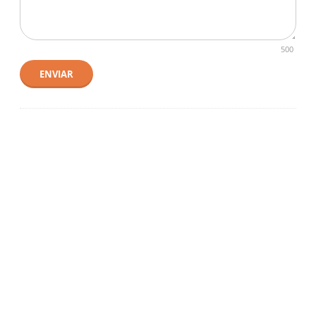
500
ENVIAR