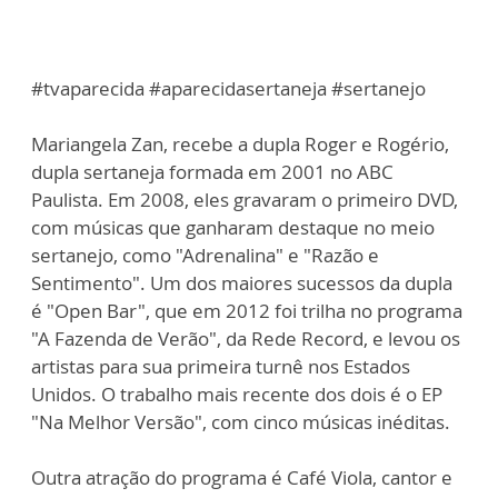
#tvaparecida #aparecidasertaneja #sertanejo
Mariangela Zan, recebe a dupla Roger e Rogério,
dupla sertaneja formada em 2001 no ABC
Paulista. Em 2008, eles gravaram o primeiro DVD,
com músicas que ganharam destaque no meio
sertanejo, como "Adrenalina" e "Razão e
Sentimento". Um dos maiores sucessos da dupla
é "Open Bar", que em 2012 foi trilha no programa
"A Fazenda de Verão", da Rede Record, e levou os
artistas para sua primeira turnê nos Estados
Unidos. O trabalho mais recente dos dois é o EP
"Na Melhor Versão", com cinco músicas inéditas.
Outra atração do programa é Café Viola, cantor e