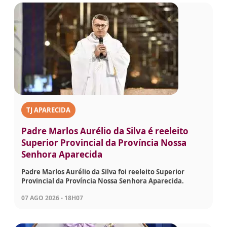
TJ APARECIDA
Padre Marlos Aurélio da Silva é reeleito
Superior Provincial da Província Nossa
Senhora Aparecida
Padre Marlos Aurélio da Silva foi reeleito Superior
Provincial da Província Nossa Senhora Aparecida.
07 AGO 2026 - 18H07