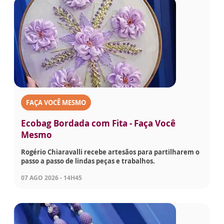
FAÇA VOCÊ MESMO
Ecobag Bordada com Fita - Faça Você
Mesmo
Rogério Chiaravalli recebe artesãos para partilharem o
passo a passo de lindas peças e trabalhos.
07 AGO 2026 - 14H45