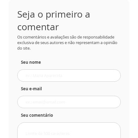
Seja o primeiro a
comentar
Os comentários e avaliações são de responsabilidade
exclusiva de seus autores e não representam a opinião
do site.
Seu nome
Seu e-mail
Seu comentário