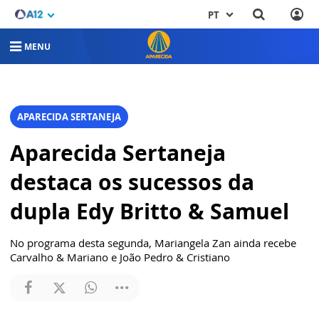
PT
MENU
APARECIDA SERTANEJA
Aparecida Sertaneja
destaca os sucessos da
dupla Edy Britto & Samuel
No programa desta segunda, Mariangela Zan ainda recebe
Carvalho & Mariano e João Pedro & Cristiano