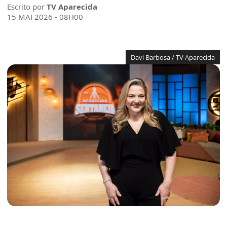
Escrito por
TV Aparecida
15 MAI 2026 - 08H00
Davi Barbosa / TV Aparecida