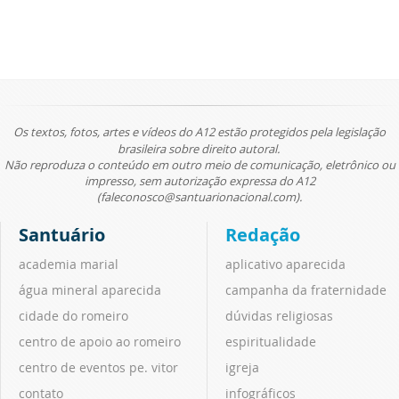
Os textos, fotos, artes e vídeos do A12 estão protegidos pela legislação
brasileira sobre direito autoral.
Não reproduza o conteúdo em outro meio de comunicação, eletrônico ou
impresso, sem autorização expressa do A12
(faleconosco@santuarionacional.com).
Santuário
Redação
academia marial
aplicativo aparecida
água mineral aparecida
campanha da fraternidade
cidade do romeiro
dúvidas religiosas
centro de apoio ao romeiro
espiritualidade
centro de eventos pe. vitor
igreja
contato
infográficos