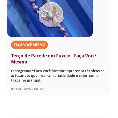
FAÇA VOCÊ MESMO
Terço de Parede em Fuxico - Faça Você
Mesmo
O programa “Faça Você Mesmo” apresenta técnicas de
artesanato que inspiram criatividade e valorizam o
trabalho manual.
07 AGO 2026 - 14H20