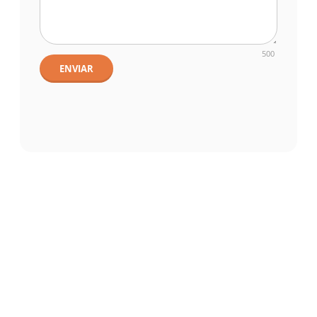
500
ENVIAR