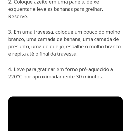
2. Coloque azeite em uma panela, deixe
esquentar e leve as bananas para grelhar.
Reserve.
3. Em uma travessa, coloque um pouco do molho
branco, uma camada de banana, uma camada de
presunto, uma de queijo, espalhe o molho branco
e repita até o final da travessa.
4. Leve para gratinar em forno pré-aquecido a
220°C por aproximadamente 30 minutos.