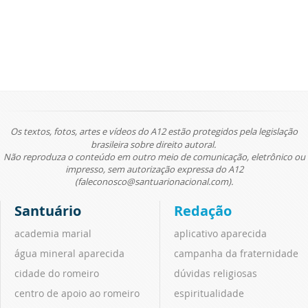
Os textos, fotos, artes e vídeos do A12 estão protegidos pela legislação
brasileira sobre direito autoral.
Não reproduza o conteúdo em outro meio de comunicação, eletrônico ou
impresso, sem autorização expressa do A12
(faleconosco@santuarionacional.com).
Santuário
Redação
academia marial
aplicativo aparecida
água mineral aparecida
campanha da fraternidade
cidade do romeiro
dúvidas religiosas
centro de apoio ao romeiro
espiritualidade