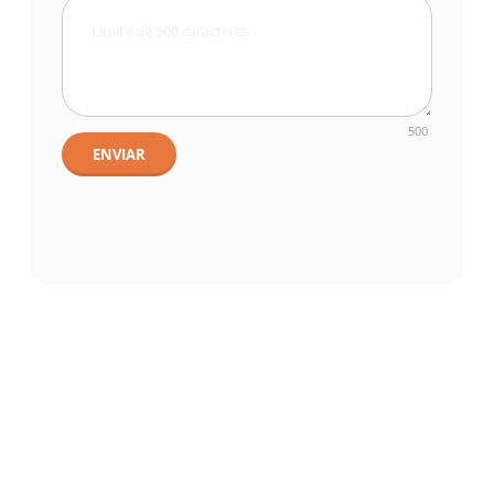
500
ENVIAR