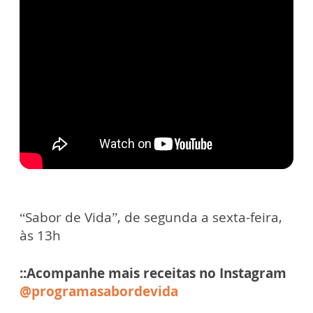
“Sabor de Vida”, de segunda a sexta-feira,
às 13h
::Acompanhe mais receitas no Instagram
@programasabordevida