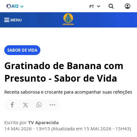
PT
MENU
SABOR DE VIDA
Gratinado de Banana com
Presunto - Sabor de Vida
Receita saborosa e crocante para acompanhar suas refeições
Escrito por
TV Aparecida
14 MAI 2026 - 13H15 (Atualizada em 15 MAI 2026 - 15H43)