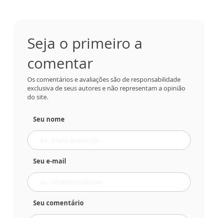
Seja o primeiro a
comentar
Os comentários e avaliações são de responsabilidade
exclusiva de seus autores e não representam a opinião
do site.
Seu nome
Seu e-mail
Seu comentário