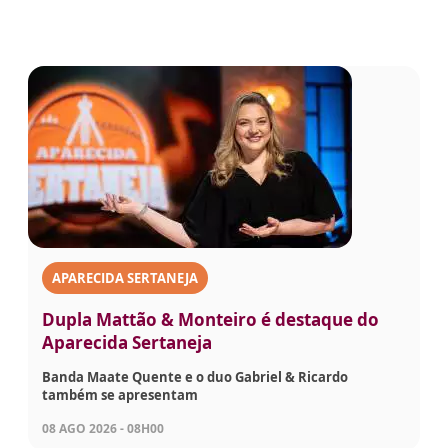
APARECIDA SERTANEJA
Dupla Mattão & Monteiro é destaque do
Aparecida Sertaneja
Banda Maate Quente e o duo Gabriel & Ricardo
também se apresentam
08 AGO 2026 - 08H00