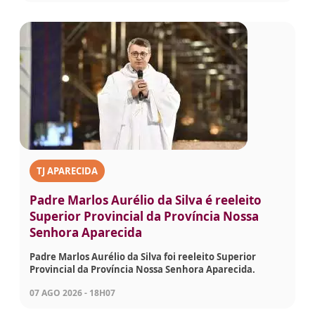
TJ APARECIDA
Padre Marlos Aurélio da Silva é reeleito
Superior Provincial da Província Nossa
Senhora Aparecida
Padre Marlos Aurélio da Silva foi reeleito Superior
Provincial da Província Nossa Senhora Aparecida.
07 AGO 2026 - 18H07