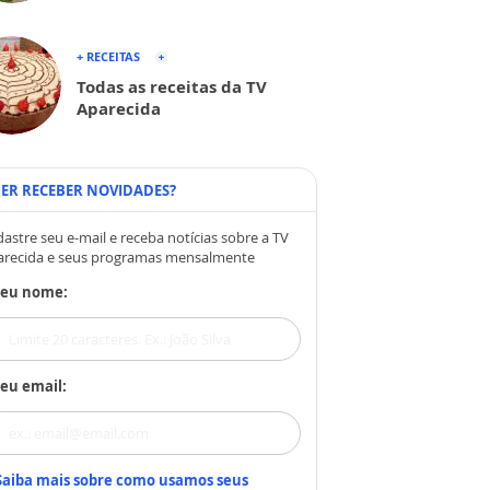
+ RECEITAS
Todas as receitas da TV
Aparecida
ER RECEBER NOVIDADES?
astre seu e-mail e receba notícias sobre a TV
arecida e seus programas mensalmente
Seu nome:
eu email:
Saiba mais sobre como usamos seus