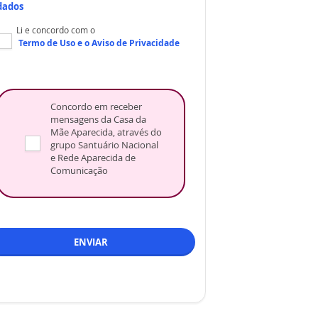
dados
Li e concordo com o
Termo de Uso
e o
Aviso de Privacidade
Concordo em receber
mensagens da Casa da
Mãe Aparecida, através do
grupo Santuário Nacional
e Rede Aparecida de
Comunicação
ENVIAR