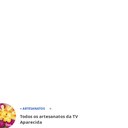
+ ARTESANATOS
Todos os artesanatos da TV
Aparecida