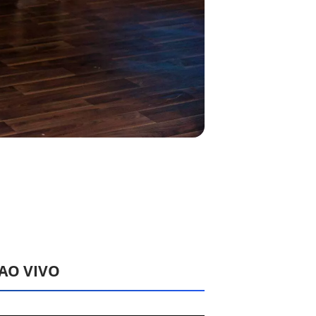
 AO VIVO