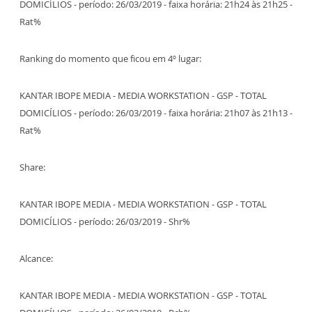
DOMICÍLIOS - período: 26/03/2019 - faixa horária: 21h24 às 21h25 -
Rat%
Ranking do momento que ficou em 4º lugar:
KANTAR IBOPE MEDIA - MEDIA WORKSTATION - GSP - TOTAL
DOMICÍLIOS - período: 26/03/2019 - faixa horária: 21h07 às 21h13 -
Rat%
Share:
KANTAR IBOPE MEDIA - MEDIA WORKSTATION - GSP - TOTAL
DOMICÍLIOS - período: 26/03/2019 - Shr%
Alcance:
KANTAR IBOPE MEDIA - MEDIA WORKSTATION - GSP - TOTAL