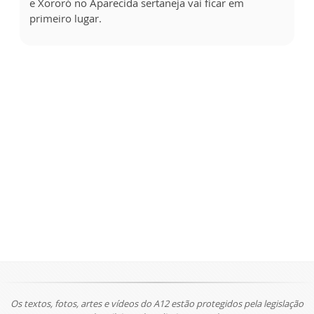
e Xororó no Aparecida sertaneja vai ficar em
primeiro lugar.
Os textos, fotos, artes e vídeos do A12 estão protegidos pela legislação