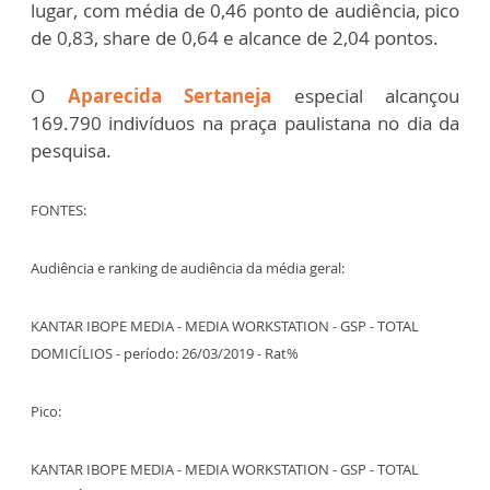
lugar, com média de 0,46 ponto de audiência, pico
de 0,83, share de 0,64 e alcance de 2,04 pontos.
O
Aparecida Sertaneja
especial alcançou
169.790 indivíduos na praça paulistana no dia da
pesquisa.
FONTES:
Audiência e ranking de audiência da média geral:
KANTAR IBOPE MEDIA - MEDIA WORKSTATION - GSP - TOTAL
DOMICÍLIOS - período: 26/03/2019 - Rat%
Pico:
KANTAR IBOPE MEDIA - MEDIA WORKSTATION - GSP - TOTAL