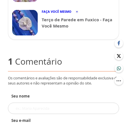
FAÇA VOCÊ MESMO
Terço de Parede em Fuxico - Faça
Você Mesmo
1
Comentário
Os comentários e avaliações são de responsabilidade exclusiva de
seus autores e não representam a opinião do site.
Seu nome
Seu e-mail