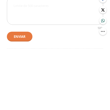
500
ENVIAR