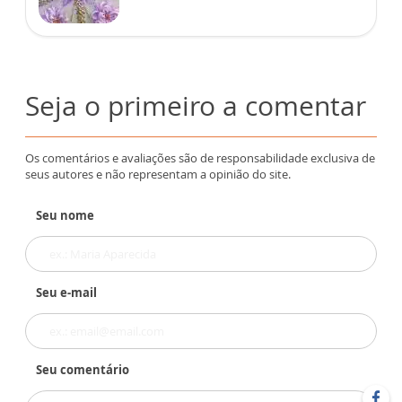
Seja o primeiro a comentar
Os comentários e avaliações são de responsabilidade exclusiva de
seus autores e não representam a opinião do site.
Seu nome
Seu e-mail
Seu comentário