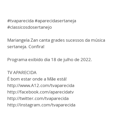
#tvaparecida #aparecidasertaneja
#classicosdosertanejo
Mariangela Zan canta grades sucessos da música
sertaneja. Confira!
Programa exibido dia 18 de julho de 2022.
TV APARECIDA
É bom estar onde a Mãe está!
http://www.A12.com/tvaparecida
http://facebook.com/aparecidatv
http://twitter.com/tvaparecida
http://instagram.com/tvaparecida