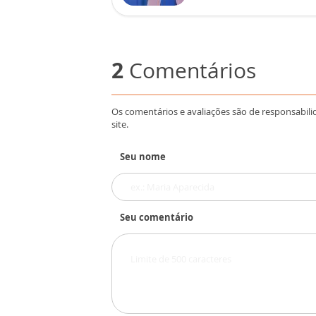
2
Comentários
Os comentários e avaliações são de responsabili
site.
Seu nome
Seu comentário