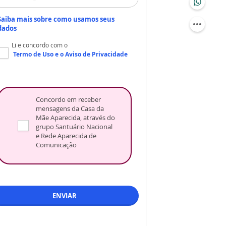
Saiba mais sobre como usamos seus
dados
Li e concordo com o
Termo de Uso
e o
Aviso de Privacidade
Concordo em receber
mensagens da Casa da
Mãe Aparecida, através do
grupo Santuário Nacional
e Rede Aparecida de
Comunicação
ENVIAR