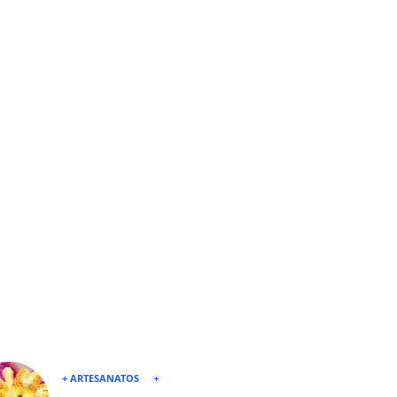
+ ARTESANATOS