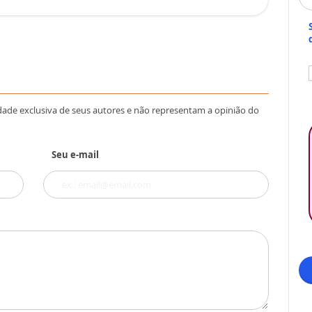
dade exclusiva de seus autores e não representam a opinião do
Seu e-mail