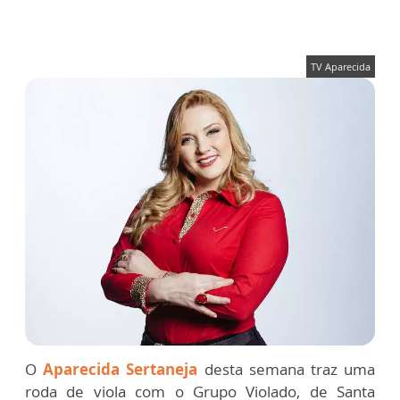
TV Aparecida
O
Aparecida Sertaneja
desta semana traz uma
roda de viola com o Grupo Violado, de Santa