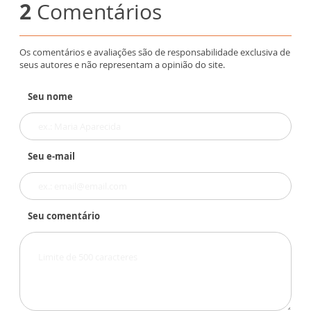
2
Comentários
Os comentários e avaliações são de responsabilidade exclusiva de
seus autores e não representam a opinião do site.
Seu nome
Seu e-mail
Seu comentário