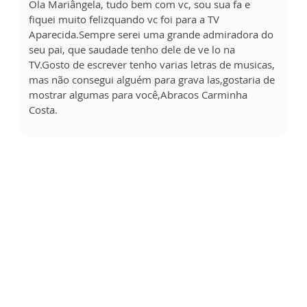
Ola Mariângela, tudo bem com vc, sou sua fa e
fiquei muito felizquando vc foi para a TV
Aparecida.Sempre serei uma grande admiradora do
seu pai, que saudade tenho dele de ve lo na
TV.Gosto de escrever tenho varias letras de musicas,
mas não consegui alguém para grava las,gostaria de
mostrar algumas para você,Abracos Carminha
Costa.