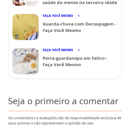
saúde da mente na terceira idade
FAÇA VOCÊ MESMO
Guarda-chuva com Decoupagem -
Faça Você Mesmo
FAÇA VOCÊ MESMO
Porta-guardanapo em Feltro -
Faça Você Mesmo
Seja o primeiro a comentar
Os comentários e avaliações são de responsabilidade exclusiva de
seus autores e não representam a opinião do site.