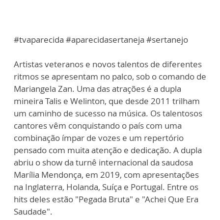
#tvaparecida #aparecidasertaneja #sertanejo
Artistas veteranos e novos talentos de diferentes
ritmos se apresentam no palco, sob o comando de
Mariangela Zan. Uma das atrações é a dupla
mineira Talis e Welinton, que desde 2011 trilham
um caminho de sucesso na música. Os talentosos
cantores vêm conquistando o país com uma
combinação ímpar de vozes e um repertório
pensado com muita atenção e dedicação. A dupla
abriu o show da turnê internacional da saudosa
Marília Mendonça, em 2019, com apresentações
na Inglaterra, Holanda, Suíça e Portugal. Entre os
hits deles estão "Pegada Bruta" e "Achei Que Era
Saudade".