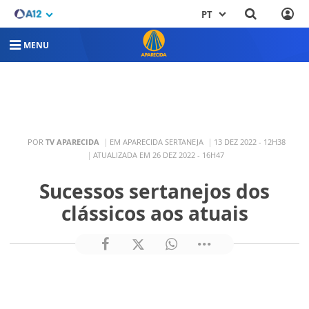
PT
MENU
POR
TV APARECIDA
EM APARECIDA SERTANEJA
13 DEZ 2022 - 12H38
ATUALIZADA EM 26 DEZ 2022 - 16H47
Sucessos sertanejos dos
clássicos aos atuais