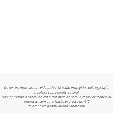
Os textos, fotos, artes e vídeos do A12 estão protegidos pela legislação
brasileira sobre direito autoral.
Não reproduza o conteúdo em outro meio de comunicação, eletrônico ou
impresso, sem autorização expressa do A12
(faleconosco@santuarionacional.com).