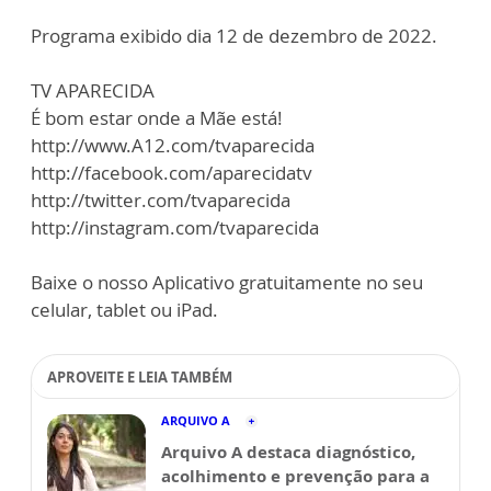
Programa exibido dia 12 de dezembro de 2022.
TV APARECIDA
É bom estar onde a Mãe está!
http://www.A12.com/tvaparecida
http://facebook.com/aparecidatv
http://twitter.com/tvaparecida
http://instagram.com/tvaparecida
Baixe o nosso Aplicativo gratuitamente no seu
celular, tablet ou iPad.
APROVEITE E LEIA TAMBÉM
ARQUIVO A
Arquivo A destaca diagnóstico,
acolhimento e prevenção para a