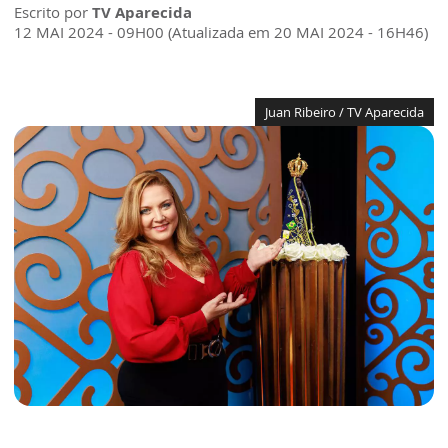
Escrito por
TV Aparecida
12 MAI 2024 - 09H00 (Atualizada em 20 MAI 2024 - 16H46)
Juan Ribeiro / TV Aparecida