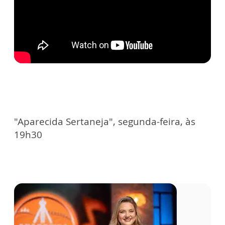
"Aparecida Sertaneja", segunda-feira, às
19h30