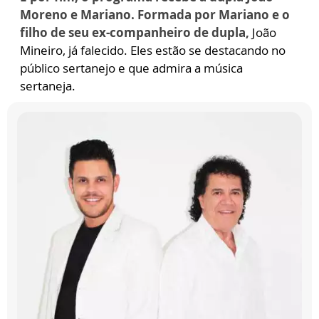
Moreno e Mariano. Formada por Mariano e o
filho de seu ex-companheiro de dupla,
João
Mineiro, já falecido. Eles estão se destacando no
público sertanejo e que admira a música
sertaneja.