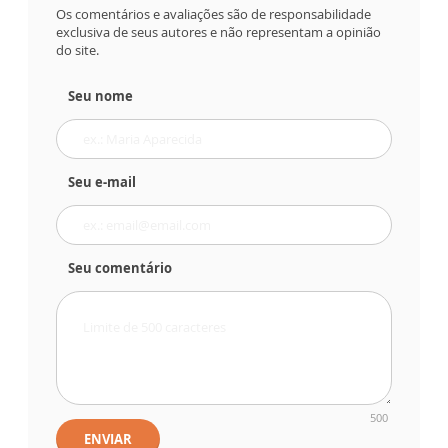
Os comentários e avaliações são de responsabilidade
exclusiva de seus autores e não representam a opinião
do site.
Seu nome
Seu e-mail
Seu comentário
500
ENVIAR