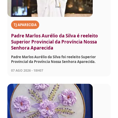
TJ APARECIDA
Padre Marlos Aurélio da Silva é reeleito
Superior Provincial da Província Nossa
Senhora Aparecida
Padre Marlos Aurélio da Silva foi reeleito Superior
Provincial da Província Nossa Senhora Aparecida.
07 AGO 2026 - 18H07