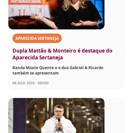
APARECIDA SERTANEJA
Dupla Mattão & Monteiro é destaque do
Aparecida Sertaneja
Banda Maate Quente e o duo Gabriel & Ricardo
também se apresentam
08 AGO 2026 - 08H00