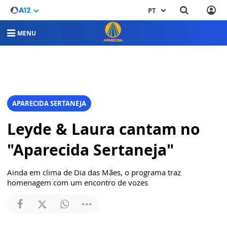
PT
MENU
APARECIDA SERTANEJA
Leyde & Laura cantam no
"Aparecida Sertaneja"
Ainda em clima de Dia das Mães, o programa traz
homenagem com um encontro de vozes