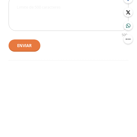
500
ENVIAR