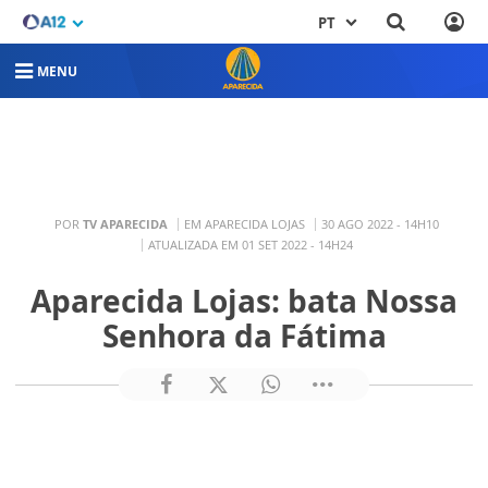
PT
MENU
POR
TV APARECIDA
EM APARECIDA LOJAS
30 AGO 2022 - 14H10
ATUALIZADA EM 01 SET 2022 - 14H24
Aparecida Lojas: bata Nossa
Senhora da Fátima