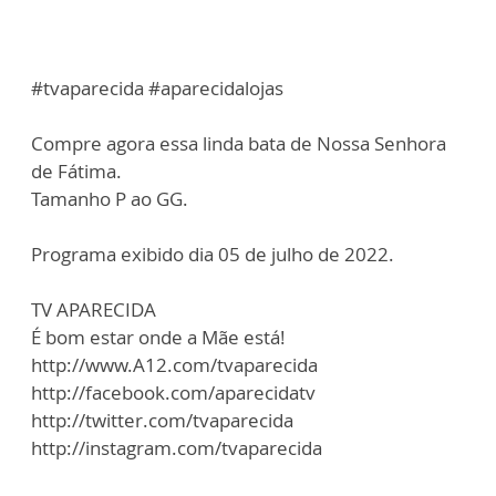
#tvaparecida #aparecidalojas
Compre agora essa linda bata de Nossa Senhora
de Fátima.
Tamanho P ao GG.
Programa exibido dia 05 de julho de 2022.
TV APARECIDA
É bom estar onde a Mãe está!
http://www.A12.com/tvaparecida
http://facebook.com/aparecidatv
http://twitter.com/tvaparecida
http://instagram.com/tvaparecida