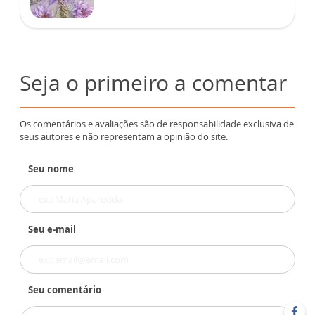
Seja o primeiro a comentar
Os comentários e avaliações são de responsabilidade exclusiva de
seus autores e não representam a opinião do site.
Seu nome
Seu e-mail
Seu comentário