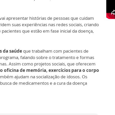
vai apresentar histórias de pessoas que cuidam
videm suas experiências nas redes sociais, criando
 pacientes que estão em fase inicial da doença,
is da saúde
que trabalham com pacientes de
rograma, falando sobre o tratamento e formas
mas. Assim como projetos sociais, que oferecem
o oficina de memória, exercícios para o corpo
também ajudam na socialização de idosos. Os
m busca de medicamentos e a cura da doença