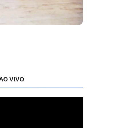
 AO VIVO