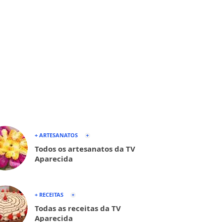
+ ARTESANATOS
Todos os artesanatos da TV
Aparecida
+ RECEITAS
Todas as receitas da TV
Aparecida