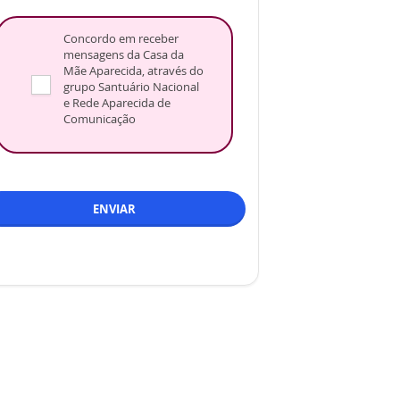
Concordo em receber
mensagens da Casa da
Mãe Aparecida, através do
grupo Santuário Nacional
e Rede Aparecida de
Comunicação
ENVIAR