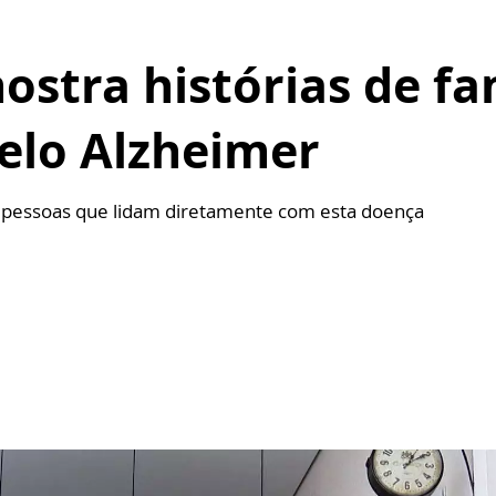
ostra histórias de fa
elo Alzheimer
e pessoas que lidam diretamente com esta doença