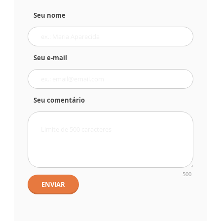
Seu nome
Seu e-mail
Seu comentário
500
ENVIAR