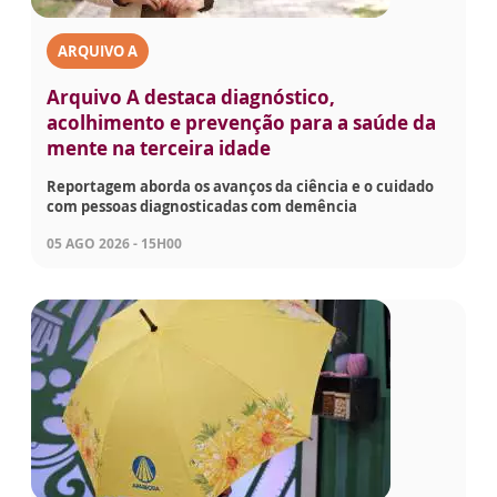
ARQUIVO A
Arquivo A destaca diagnóstico,
acolhimento e prevenção para a saúde da
mente na terceira idade
Reportagem aborda os avanços da ciência e o cuidado
com pessoas diagnosticadas com demência
05 AGO 2026 - 15H00