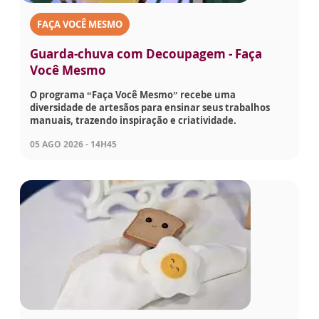
FAÇA VOCÊ MESMO
Guarda-chuva com Decoupagem - Faça
Você Mesmo
O programa “Faça Você Mesmo” recebe uma
diversidade de artesãos para ensinar seus trabalhos
manuais, trazendo inspiração e criatividade.
05 AGO 2026 - 14H45