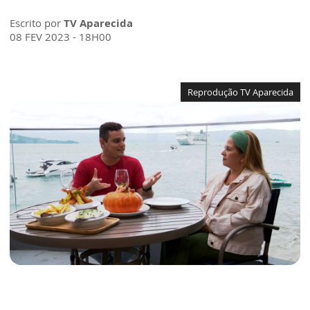
Escrito por
TV Aparecida
08 FEV 2023 - 18H00
Reprodução TV Aparecida