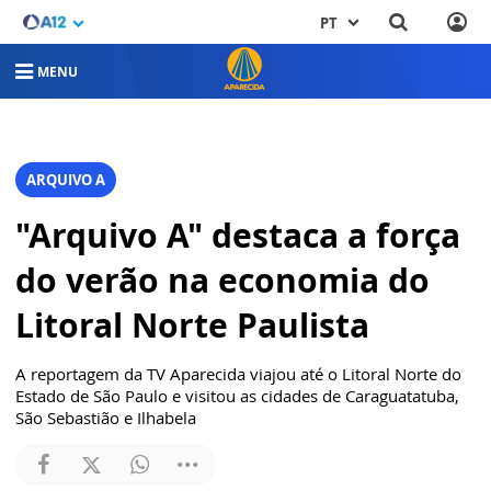
PT
MENU
ARQUIVO A
"Arquivo A" destaca a força
do verão na economia do
Litoral Norte Paulista
A reportagem da TV Aparecida viajou até o Litoral Norte do
Estado de São Paulo e visitou as cidades de Caraguatatuba,
São Sebastião e Ilhabela