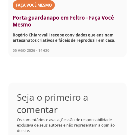
FAÇA VOCÊ MESMO
Porta-guardanapo em Feltro - Faça Você
Mesmo
Rogério Chiaravalli recebe convidados que ensinam
artesanatos criativos e fáceis de reproduzir em casa.
05 AGO 2026 - 14H20
Seja o primeiro a
comentar
Os comentários e avaliações são de responsabilidade
exclusiva de seus autores e não representam a opinião
do site.