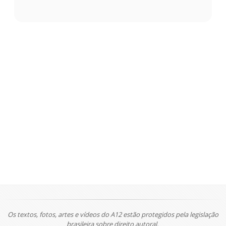
Os textos, fotos, artes e vídeos do A12 estão protegidos pela legislação
brasileira sobre direito autoral.