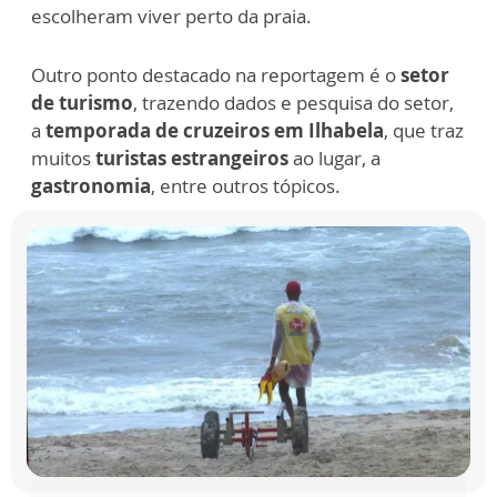
escolheram viver perto da praia.
Outro ponto destacado na reportagem é o
setor
de turismo
, trazendo dados e pesquisa do setor,
a
temporada de cruzeiros em Ilhabela
, que traz
muitos
turistas estrangeiros
ao lugar, a
gastronomia
, entre outros tópicos.