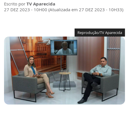
Escrito por
TV Aparecida
27 DEZ 2023 - 10H00 (Atualizada em 27 DEZ 2023 - 10H33)
Reprodução/TV Aparecida