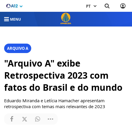
PT
MENU
ARQUIVO A
"Arquivo A" exibe
Retrospectiva 2023 com
fatos do Brasil e do mundo
Eduardo Miranda e Letícia Hamacher apresentam
retrospectiva com temas mais relevantes de 2023