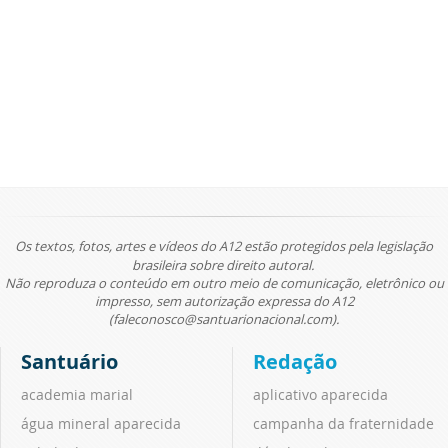
Os textos, fotos, artes e vídeos do A12 estão protegidos pela legislação
brasileira sobre direito autoral.
Não reproduza o conteúdo em outro meio de comunicação, eletrônico ou
impresso, sem autorização expressa do A12
(faleconosco@santuarionacional.com).
Santuário
Redação
academia marial
aplicativo aparecida
água mineral aparecida
campanha da fraternidade