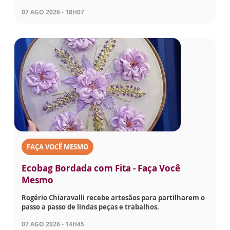
07 AGO 2026 - 18H07
FAÇA VOCÊ MESMO
Ecobag Bordada com Fita - Faça Você
Mesmo
Rogério Chiaravalli recebe artesãos para partilharem o
passo a passo de lindas peças e trabalhos.
07 AGO 2026 - 14H45