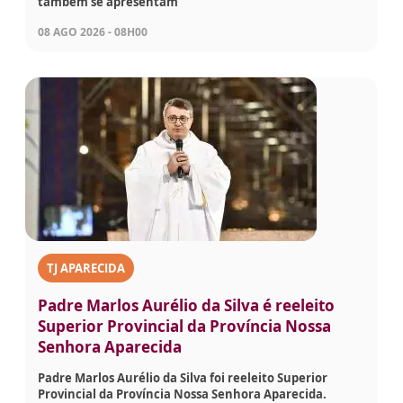
também se apresentam
08 AGO 2026 - 08H00
TJ APARECIDA
Padre Marlos Aurélio da Silva é reeleito
Superior Provincial da Província Nossa
Senhora Aparecida
Padre Marlos Aurélio da Silva foi reeleito Superior
Provincial da Província Nossa Senhora Aparecida.