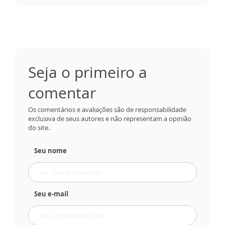
Seja o primeiro a
comentar
Os comentários e avaliações são de responsabilidade
exclusiva de seus autores e não representam a opinião
do site.
Seu nome
Seu e-mail