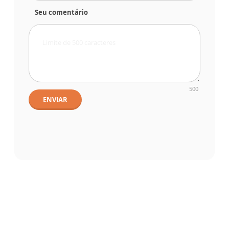
Seu comentário
500
ENVIAR