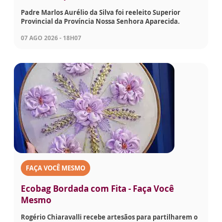
Padre Marlos Aurélio da Silva foi reeleito Superior
Provincial da Província Nossa Senhora Aparecida.
07 AGO 2026 - 18H07
FAÇA VOCÊ MESMO
Ecobag Bordada com Fita - Faça Você
Mesmo
Rogério Chiaravalli recebe artesãos para partilharem o