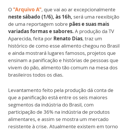
O
"Arquivo A"
, que vai ao ar excepcionalmente
neste sábado (1/6), às 16h,
será uma reexibição
de uma reportagem sobre
pães e suas mais
variadas formas e sabores.
A produção da TV
Aparecida, feita por
Renato Dias
, traz um
histórico de como esse alimento chegou no Brasil
e ainda mostrará lugares famosos, projetos que
ensinam a panificação e histórias de pessoas que
vivem do pão, alimento tão comum na mesa dos
brasileiros todos os dias.
Levantamento feito pela produção dá conta de
que a panificação está entre os seis maiores
segmentos da indústria do Brasil, com
participação de 36% na indústria de produtos
alimentares, e assim se mostra um mercado
resistente à crise. Atualmente existem em torno