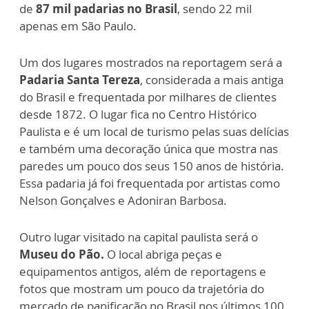
de
87 mil padarias no Brasil
, sendo 22 mil
apenas em São Paulo.
Um dos lugares mostrados na reportagem será a
Padaria Santa Tereza
, considerada a mais antiga
do Brasil e frequentada por milhares de clientes
desde 1872. O lugar fica no Centro Histórico
Paulista e é um local de turismo pelas suas delícias
e também uma decoração única que mostra nas
paredes um pouco dos seus 150 anos de história.
Essa padaria já foi frequentada por artistas como
Nelson Gonçalves e Adoniran Barbosa.
Outro lugar visitado na capital paulista será o
Museu do Pão.
O local abriga peças e
equipamentos antigos, além de reportagens e
fotos que mostram um pouco da trajetória do
mercado de panificação no Brasil nos últimos 100