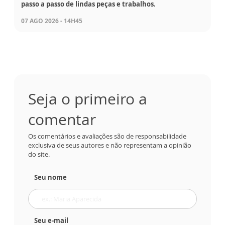
passo a passo de lindas peças e trabalhos.
07 AGO 2026 - 14H45
Seja o primeiro a
comentar
Os comentários e avaliações são de responsabilidade
exclusiva de seus autores e não representam a opinião
do site.
Seu nome
Seu e-mail