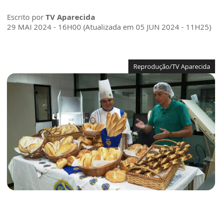
Escrito por
TV Aparecida
29 MAI 2024 - 16H00 (Atualizada em 05 JUN 2024 - 11H25)
Reprodução/TV Aparecida