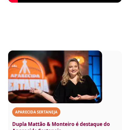
APARECIDA SERTANEJA
Dupla Mattão & Monteiro é destaque do