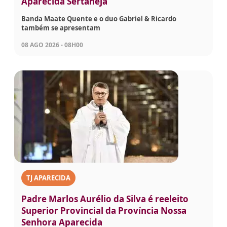
Aparecida Sertaneja
Banda Maate Quente e o duo Gabriel & Ricardo
também se apresentam
08 AGO 2026 - 08H00
TJ APARECIDA
Padre Marlos Aurélio da Silva é reeleito
Superior Provincial da Província Nossa
Senhora Aparecida