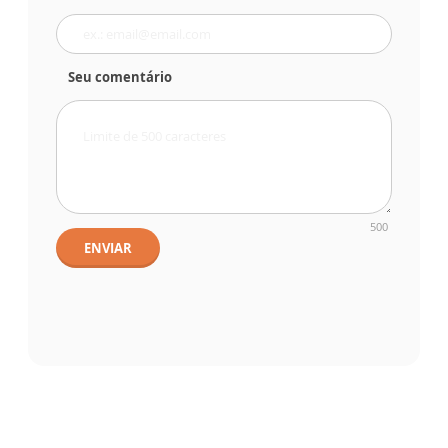
Seu comentário
500
ENVIAR