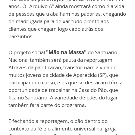
anos. O "Arquivo A" ainda mostrará como é a vida
de pessoas que trabalham nas padarias, chegando
de madrugada para deixar tudo pronto aos
clientes que chegam logo cedo atrás dos
pãezinhos.
O projeto social
"Mão na Massa"
do Santuário
Nacional também será pauta da reportagem.
Através da panificação, transformam a vida de
muitos jovens da cidade de Aparecida (SP), que
participam do curso, e os que se destacam têm a
oportunidade de trabalhar na Casa do Pão, que
fica no Santuário. A variedade de pães do lugar
também fará parte do programa.
E fechando a reportagem, o pão dentro do
contexto da fé e o alimento universal na Igreja