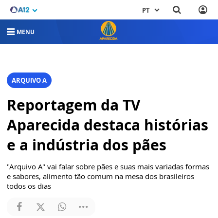
PT
MENU
ARQUIVO A
Reportagem da TV
Aparecida destaca histórias
e a indústria dos pães
"Arquivo A" vai falar sobre pães e suas mais variadas formas
e sabores, alimento tão comum na mesa dos brasileiros
todos os dias