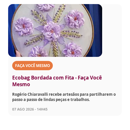
FAÇA VOCÊ MESMO
Ecobag Bordada com Fita - Faça Você
Mesmo
Rogério Chiaravalli recebe artesãos para partilharem o
passo a passo de lindas peças e trabalhos.
07 AGO 2026 - 14H45