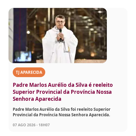
TJ APARECIDA
Padre Marlos Aurélio da Silva é reeleito
Superior Provincial da Província Nossa
Senhora Aparecida
Padre Marlos Aurélio da Silva foi reeleito Superior
Provincial da Província Nossa Senhora Aparecida.
07 AGO 2026 - 18H07