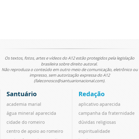
Os textos, fotos, artes e vídeos do A12 estão protegidos pela legislação
brasileira sobre direito autoral.
Não reproduza o conteúdo em outro meio de comunicação, eletrônico ou
impresso, sem autorização expressa do A12
(faleconosco@santuarionacional.com).
Santuário
Redação
academia marial
aplicativo aparecida
água mineral aparecida
campanha da fraternidade
cidade do romeiro
dúvidas religiosas
centro de apoio ao romeiro
espiritualidade