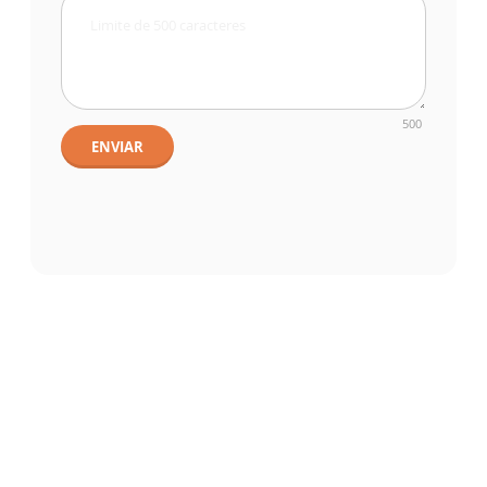
500
ENVIAR