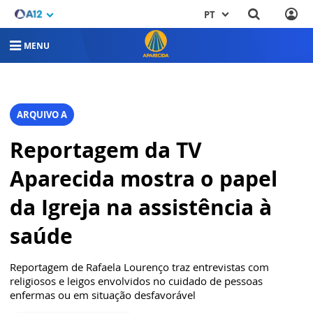
PT
MENU
ARQUIVO A
Reportagem da TV
Aparecida mostra o papel
da Igreja na assistência à
saúde
Reportagem de Rafaela Lourenço traz entrevistas com
religiosos e leigos envolvidos no cuidado de pessoas
enfermas ou em situação desfavorável