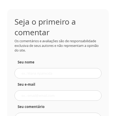
Seja o primeiro a
comentar
Os comentários e avaliações são de responsabilidade
exclusiva de seus autores e não representam a opinião
do site.
Seu nome
Seu e-mail
Seu comentário