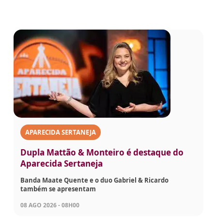
APARECIDA SERTANEJA
Dupla Mattão & Monteiro é destaque do
Aparecida Sertaneja
Banda Maate Quente e o duo Gabriel & Ricardo
também se apresentam
08 AGO 2026 - 08H00