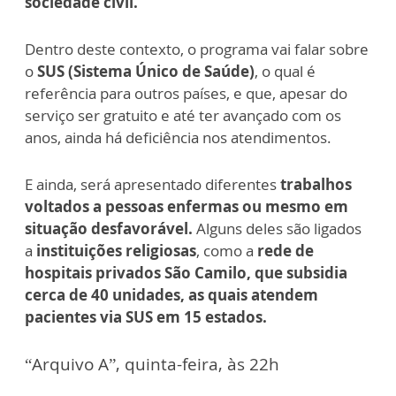
sociedade civil.
Dentro deste contexto, o programa vai falar sobre
o
SUS (Sistema Único de Saúde)
, o qual é
referência para outros países, e que, apesar do
serviço ser gratuito e até ter avançado com os
anos, ainda há deficiência nos atendimentos.
E ainda, será apresentado diferentes
trabalhos
voltados a pessoas enfermas ou mesmo em
situação desfavorável.
Alguns deles são ligados
a
instituições religiosas
, como a
rede de
hospitais privados São Camilo, que subsidia
cerca de 40 unidades, as quais atendem
pacientes via SUS em 15 estados.
“Arquivo A”, quinta-feira, às 22h