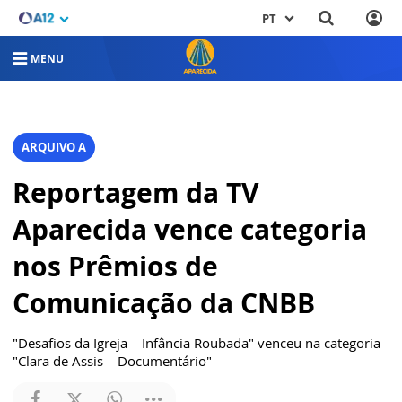
PT
MENU
ARQUIVO A
Reportagem da TV
Aparecida vence categoria
nos Prêmios de
Comunicação da CNBB
"Desafios da Igreja – Infância Roubada" venceu na categoria
"Clara de Assis – Documentário"