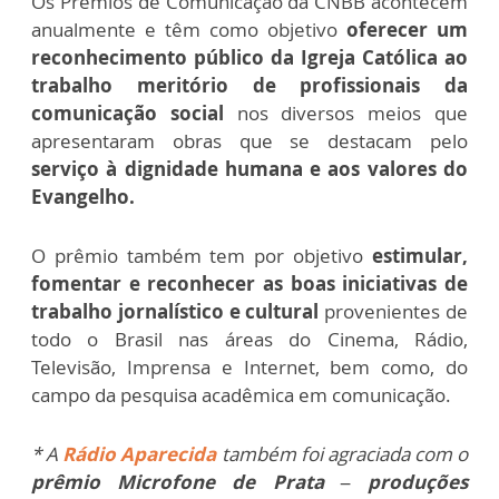
Os Prêmios de Comunicação da CNBB acontecem
anualmente e têm como objetivo
oferecer um
reconhecimento público da Igreja Católica ao
trabalho meritório de profissionais da
comunicação social
nos diversos meios que
apresentaram obras que se destacam pelo
serviço à dignidade humana e aos valores do
Evangelho.
O prêmio também tem por objetivo
estimular,
fomentar e reconhecer as boas iniciativas de
trabalho jornalístico e cultural
provenientes de
todo o Brasil nas áreas do Cinema, Rádio,
Televisão, Imprensa e Internet, bem como, do
campo da pesquisa acadêmica em comunicação.
* A
Rádio Aparecida
também foi agraciada com o
prêmio Microfone de Prata – produções