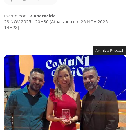
Escrito por
TV Aparecida
23 NOV 2025 - 20H30 (Atualizada em 26 NOV 2025 -
14H28)
Arquivo Pessoal