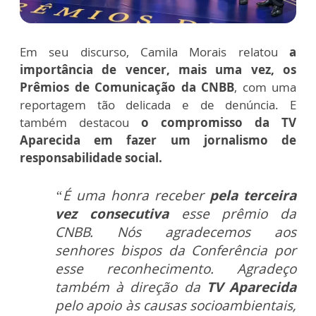
Em seu discurso, Camila Morais relatou
a
importância de vencer, mais uma vez, os
Prêmios de Comunicação da CNBB
, com uma
reportagem tão delicada e de denúncia. E
também destacou
o compromisso da TV
Aparecida em fazer um jornalismo de
responsabilidade social.
“É uma honra receber
pela terceira
vez consecutiva
esse prêmio da
CNBB. Nós agradecemos aos
senhores bispos da Conferência por
esse reconhecimento. Agradeço
também à direção da
TV Aparecida
pelo apoio às causas socioambientais,