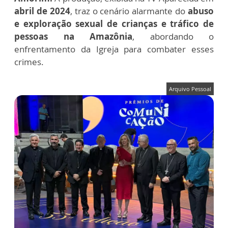
abril de 2024
, traz o cenário alarmante do
abuso
e exploração sexual de crianças e tráfico de
pessoas na Amazônia
, abordando o
enfrentamento da Igreja para combater esses
crimes.
Arquivo Pessoal