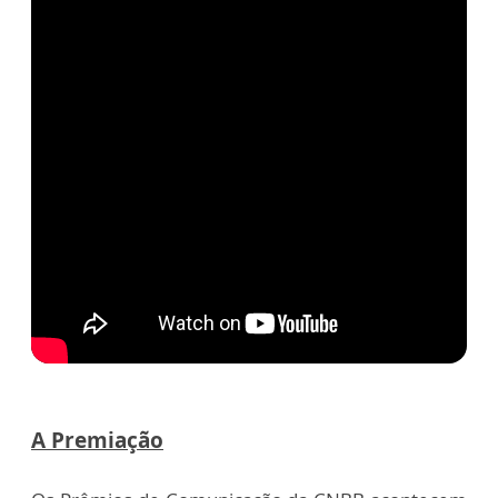
A Premiação