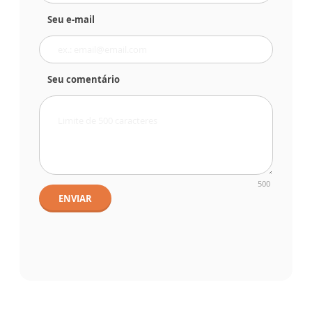
Seu e-mail
Seu comentário
500
ENVIAR