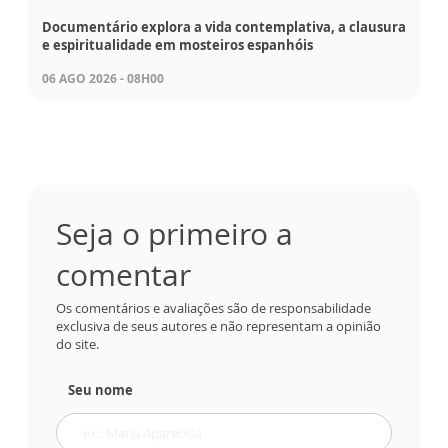
Documentário explora a vida contemplativa, a clausura
e espiritualidade em mosteiros espanhóis
06 AGO 2026 - 08H00
Seja o primeiro a
comentar
Os comentários e avaliações são de responsabilidade
exclusiva de seus autores e não representam a opinião
do site.
Seu nome