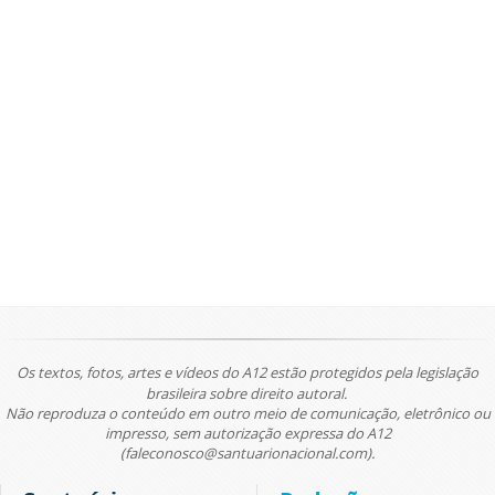
Os textos, fotos, artes e vídeos do A12 estão protegidos pela legislação
brasileira sobre direito autoral.
Não reproduza o conteúdo em outro meio de comunicação, eletrônico ou
impresso, sem autorização expressa do A12
(faleconosco@santuarionacional.com).