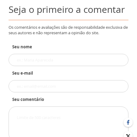
Seja o primeiro a comentar
Os comentários e avaliações são de responsabilidade exclusiva de
seus autores e não representam a opinião do site.
Seu nome
Seu e-mail
Seu comentário