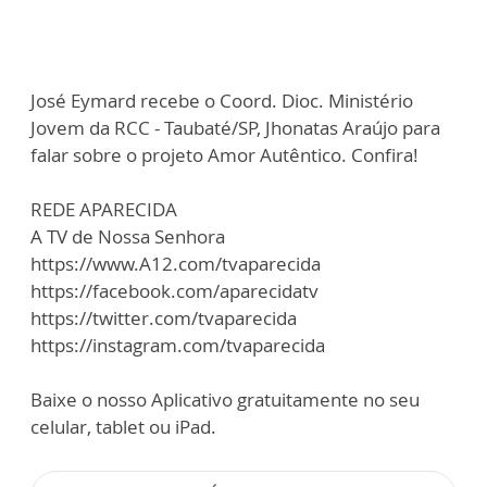
José Eymard recebe o Coord. Dioc. Ministério
Jovem da RCC - Taubaté/SP, Jhonatas Araújo para
falar sobre o projeto Amor Autêntico. Confira!
REDE APARECIDA
A TV de Nossa Senhora
https://www.A12.com/tvaparecida
https://facebook.com/aparecidatv
https://twitter.com/tvaparecida
https://instagram.com/tvaparecida
Baixe o nosso Aplicativo gratuitamente no seu
celular, tablet ou iPad.