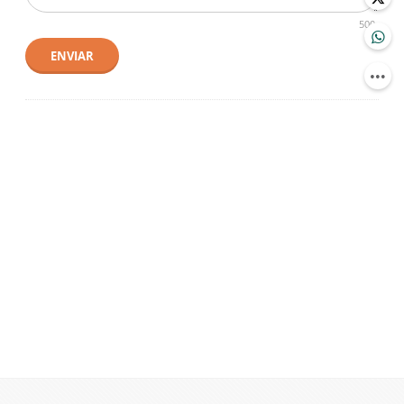
500
ENVIAR