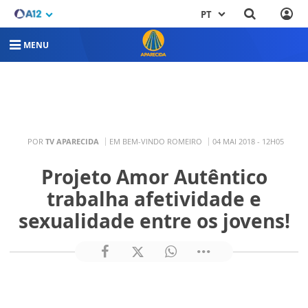
PT
MENU
POR
TV APARECIDA
EM BEM-VINDO ROMEIRO
04 MAI 2018 - 12H05
Projeto Amor Autêntico
trabalha afetividade e
sexualidade entre os jovens!