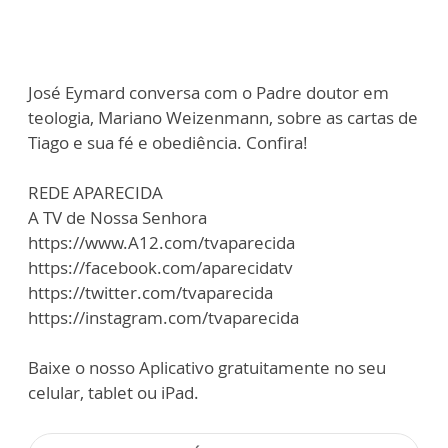
José Eymard conversa com o Padre doutor em
teologia, Mariano Weizenmann, sobre as cartas de
Tiago e sua fé e obediência. Confira!
REDE APARECIDA
A TV de Nossa Senhora
https://www.A12.com/tvaparecida
https://facebook.com/aparecidatv
https://twitter.com/tvaparecida
https://instagram.com/tvaparecida
Baixe o nosso Aplicativo gratuitamente no seu
celular, tablet ou iPad.