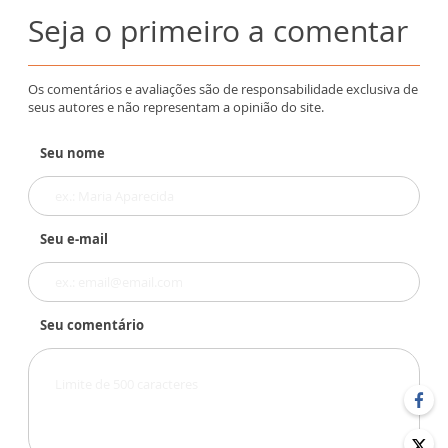
Seja o primeiro a comentar
Os comentários e avaliações são de responsabilidade exclusiva de
seus autores e não representam a opinião do site.
Seu nome
Seu e-mail
Seu comentário