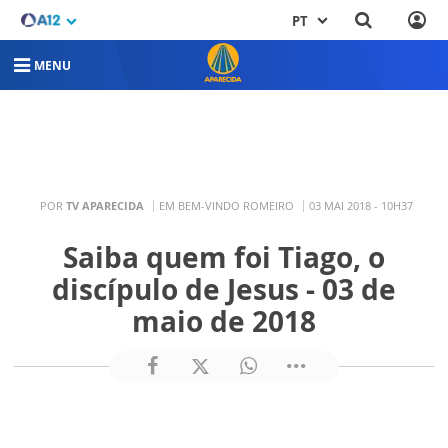
PT
MENU
POR
TV APARECIDA
EM BEM-VINDO ROMEIRO
03 MAI 2018 - 10H37
Saiba quem foi Tiago, o
discípulo de Jesus - 03 de
maio de 2018