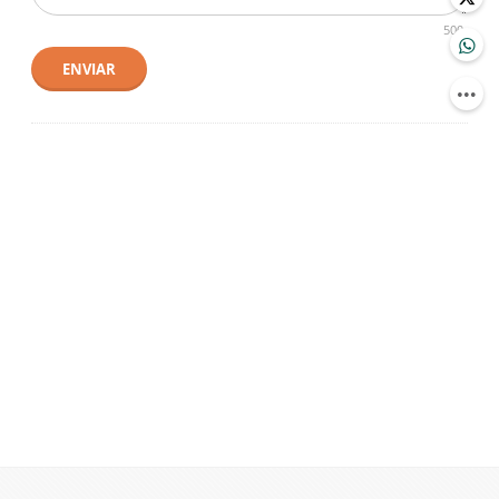
500
ENVIAR