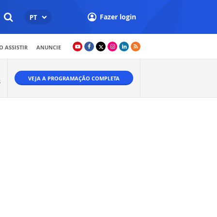
Fazer login
PT
 ASSISTIR
ANUNCIE
VEJA A PROGRAMAÇÃO COMPLETA
S