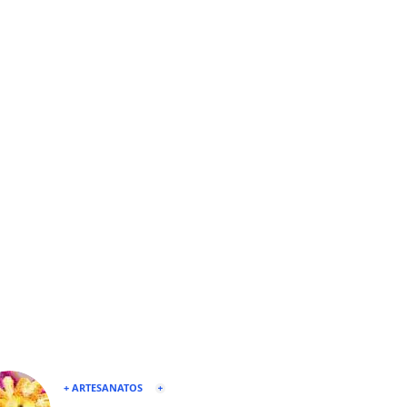
+ ARTESANATOS