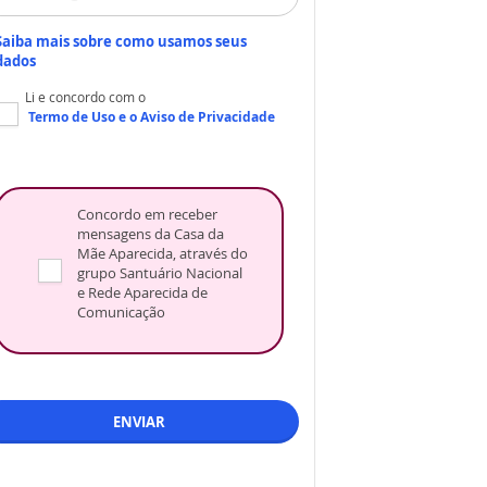
Saiba mais sobre como usamos seus
dados
Li e concordo com o
Termo de Uso
e o
Aviso de Privacidade
Concordo em receber
mensagens da Casa da
Mãe Aparecida, através do
grupo Santuário Nacional
e Rede Aparecida de
Comunicação
ENVIAR