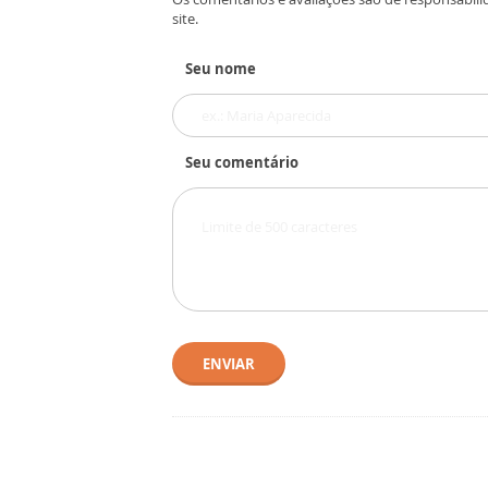
site.
Seu nome
Seu comentário
ENVIAR