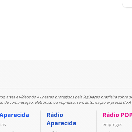
tos, artes e vídeos do A12 estão protegidos pela legislação brasileira sobre di
 de comunicação, eletrônico ou impresso, sem autorização expressa do A
 Aparecida
Rádio
Rádio PO
Aparecida
cias
empregos