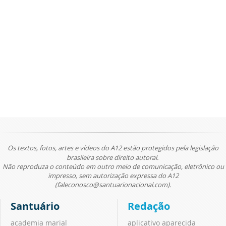
Os textos, fotos, artes e vídeos do A12 estão protegidos pela legislação
brasileira sobre direito autoral.
Não reproduza o conteúdo em outro meio de comunicação, eletrônico ou
impresso, sem autorização expressa do A12
(faleconosco@santuarionacional.com).
Santuário
Redação
academia marial
aplicativo aparecida