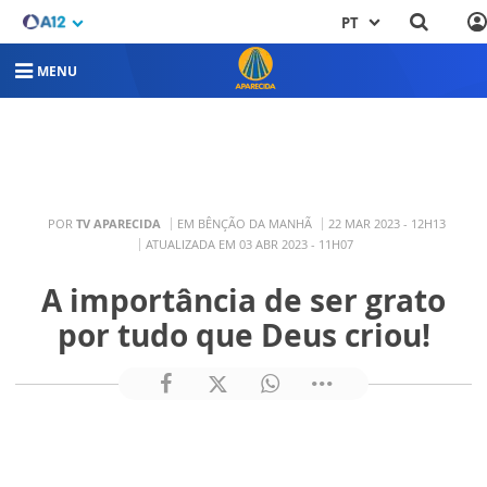
PT
MENU
POR
TV APARECIDA
EM BÊNÇÃO DA MANHÃ
22 MAR 2023 - 12H13
ATUALIZADA EM 03 ABR 2023 - 11H07
A importância de ser grato
por tudo que Deus criou!