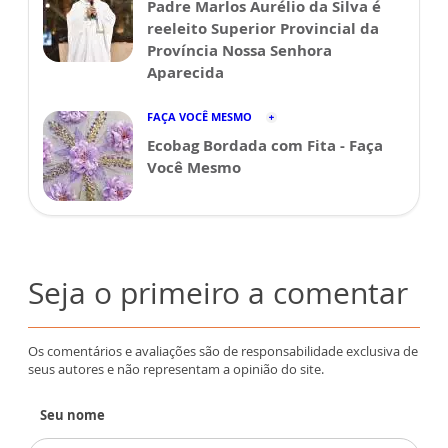
Padre Marlos Aurélio da Silva é
reeleito Superior Provincial da
Província Nossa Senhora
Aparecida
FAÇA VOCÊ MESMO
Ecobag Bordada com Fita - Faça
Você Mesmo
Seja o primeiro a comentar
Os comentários e avaliações são de responsabilidade exclusiva de
seus autores e não representam a opinião do site.
Seu nome