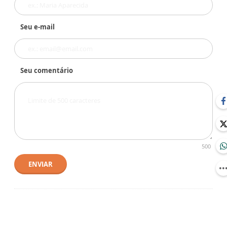
Seu e-mail
Seu comentário
500
ENVIAR