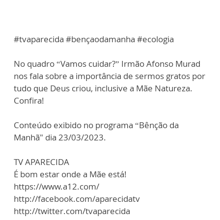
#tvaparecida #bençaodamanha #ecologia
No quadro “Vamos cuidar?” Irmão Afonso Murad
nos fala sobre a importância de sermos gratos por
tudo que Deus criou, inclusive a Mãe Natureza.
Confira!
Conteúdo exibido no programa “Bênção da
Manhã" dia 23/03/2023.
TV APARECIDA
É bom estar onde a Mãe está!
https://www.a12.com/
http://facebook.com/aparecidatv
http://twitter.com/tvaparecida