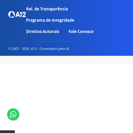
Rel. de Transparência
Programa de Integridade
Direitos Autorais
Fale Conosco
© 2007 - 2026. A12 - Conectados pela fé.