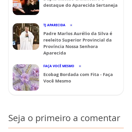
destaque do Aparecida Sertaneja
TJ APARECIDA
Padre Marlos Aurélio da Silva é
reeleito Superior Provincial da
Província Nossa Senhora
Aparecida
FAÇA VOCÊ MESMO
Ecobag Bordada com Fita - Faça
Você Mesmo
Seja o primeiro a comentar