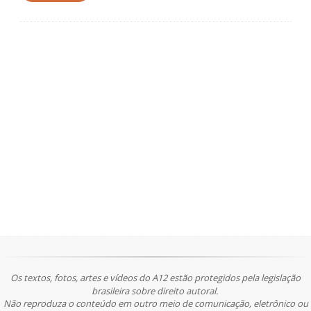
Os textos, fotos, artes e vídeos do A12 estão protegidos pela legislação
brasileira sobre direito autoral.
Não reproduza o conteúdo em outro meio de comunicação, eletrônico ou