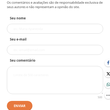
Os comentários e avaliações são de responsabilidade exclusiva de
seus autores e não representam a opinião do site.
Seu nome
Seu e-mail
Seu comentário
500
ENVIAR