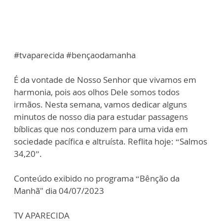
#tvaparecida #bençaodamanha
É da vontade de Nosso Senhor que vivamos em
harmonia, pois aos olhos Dele somos todos
irmãos. Nesta semana, vamos dedicar alguns
minutos de nosso dia para estudar passagens
bíblicas que nos conduzem para uma vida em
sociedade pacífica e altruísta. Reflita hoje: “Salmos
34,20”.
Conteúdo exibido no programa “Bênção da
Manhã" dia 04/07/2023
TV APARECIDA