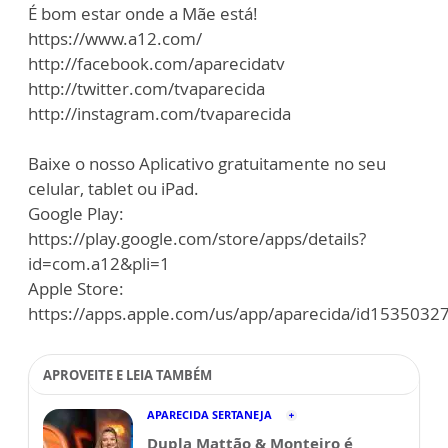
É bom estar onde a Mãe está!
https://www.a12.com/
http://facebook.com/aparecidatv
http://twitter.com/tvaparecida
http://instagram.com/tvaparecida
Baixe o nosso Aplicativo gratuitamente no seu
celular, tablet ou iPad.
Google Play:
https://play.google.com/store/apps/details?
id=com.a12&pli=1
Apple Store:
https://apps.apple.com/us/app/aparecida/id1535032
APROVEITE E LEIA TAMBÉM
APARECIDA SERTANEJA
Dupla Mattão & Monteiro é