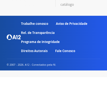
catálogo
Trabalhe conosco
Aviso de Privacidade
Rel. de Transparência
Programa de Integridade
Direitos Autorais
Fale Conosco
© 2007 - 2026. A12 - Conectados pela fé.