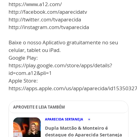
https://www.a12.com/
http://facebook.com/aparecidatv
http://twitter.com/tvaparecida
http://instagram.com/tvaparecida
Baixe o nosso Aplicativo gratuitamente no seu
celular, tablet ou iPad.
Google Play:
https://play.google.com/store/apps/details?
id=com.a12&pli=1
Apple Store:
https://apps.apple.com/us/app/aparecida/id1535032
APROVEITE E LEIA TAMBÉM
APARECIDA SERTANEJA
Dupla Mattão & Monteiro é
destaque do Aparecida Sertaneja