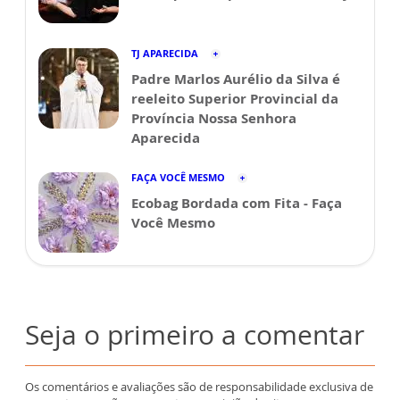
TJ APARECIDA
Padre Marlos Aurélio da Silva é
reeleito Superior Provincial da
Província Nossa Senhora
Aparecida
FAÇA VOCÊ MESMO
Ecobag Bordada com Fita - Faça
Você Mesmo
Seja o primeiro a comentar
Os comentários e avaliações são de responsabilidade exclusiva de