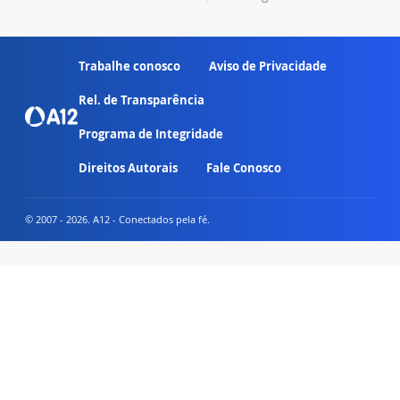
Trabalhe conosco
Aviso de Privacidade
Rel. de Transparência
Programa de Integridade
Direitos Autorais
Fale Conosco
© 2007 - 2026. A12 - Conectados pela fé.