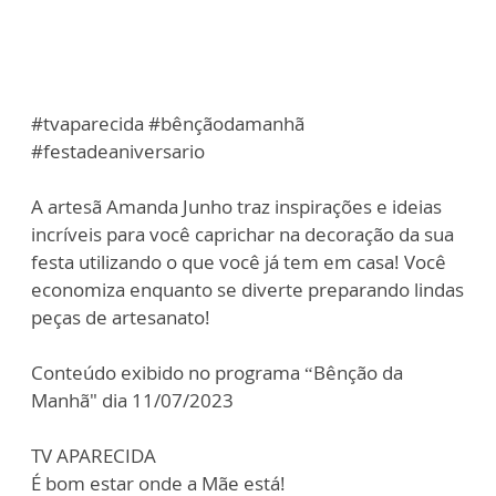
#tvaparecida #bênçãodamanhã
#festadeaniversario
A artesã Amanda Junho traz inspirações e ideias
incríveis para você caprichar na decoração da sua
festa utilizando o que você já tem em casa! Você
economiza enquanto se diverte preparando lindas
peças de artesanato!
Conteúdo exibido no programa “Bênção da
Manhã" dia 11/07/2023
TV APARECIDA
É bom estar onde a Mãe está!