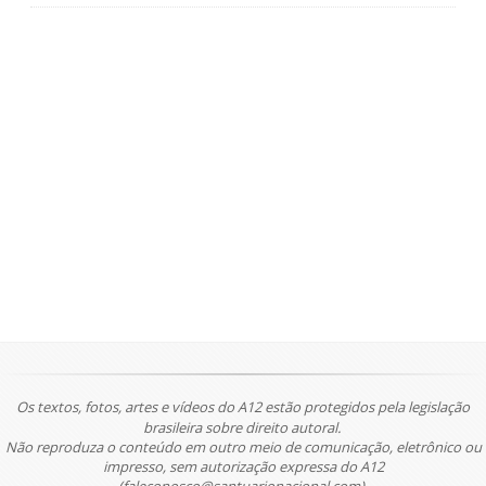
Os textos, fotos, artes e vídeos do A12 estão protegidos pela legislação
brasileira sobre direito autoral.
Não reproduza o conteúdo em outro meio de comunicação, eletrônico ou
impresso, sem autorização expressa do A12
(faleconosco@santuarionacional.com).