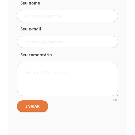
Seu nome
Seu e-mail
Seu comentário
500
ENVIAR