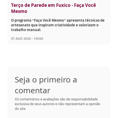
Terço de Parede em Fuxico - Faça Você
Mesmo
O programa “Faça Você Mesmo” apresenta técnicas de
artesanato que inspiram criatividade e valorizam o
trabalho manual.
07 AGO 2026 - 14H20
Seja o primeiro a
comentar
Os comentários e avaliações são de responsabilidade
exclusiva de seus autores e não representam a opinião
do site.