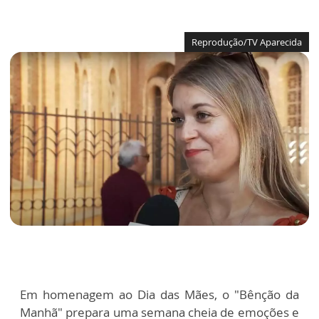
Reprodução/TV Aparecida
Em homenagem ao Dia das Mães, o "Bênção da
Manhã" prepara uma semana cheia de emoções e