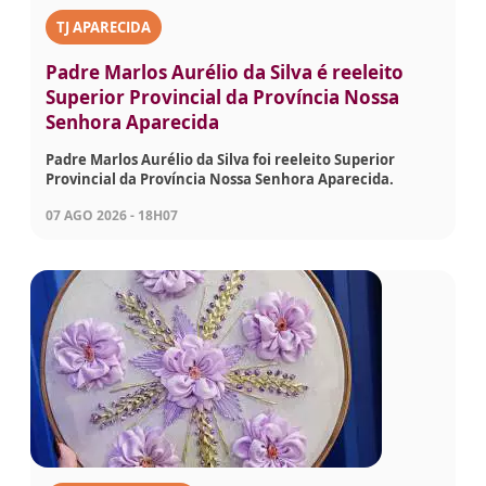
TJ APARECIDA
Padre Marlos Aurélio da Silva é reeleito
Superior Provincial da Província Nossa
Senhora Aparecida
Padre Marlos Aurélio da Silva foi reeleito Superior
Provincial da Província Nossa Senhora Aparecida.
07 AGO 2026 - 18H07